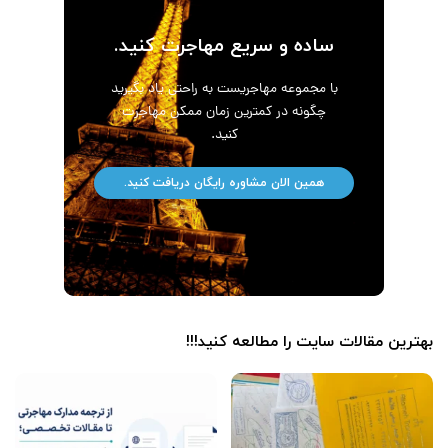
ساده و سریع مهاجرت کنید.
با مجموعه مهاجریست به راحتی یاد بگیرید
چگونه در کمترین زمان ممکن مهاجرت
کنید.
همین الان مشاوره رایگان دریافت کنید.
بهترین مقالات سایت را مطالعه کنید!!!