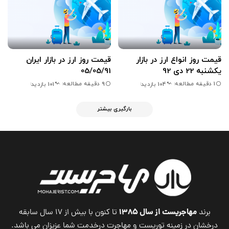
قیمت روز انواع ارز در بازار
قیمت روز ارز در بازار ایران
یکشنبه 22 دی 92
05/05/91
1 دقیقه مطالعه
9 دقیقه مطالعه
104 بازدید
101 بازدید
بارگیری بیشتر
مهاجریست از سال ۱۳۸۵
برند
تا کنون با بیش از ۱۷ سال سابقه
درخشان در زمینه توریست و مهاجرت درخدمت شما عزیزان می باشد.