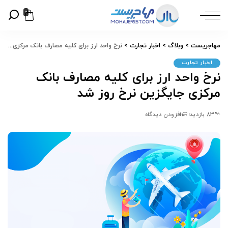
0
مهاجریست
>
وبلاگ
>
اخبار تجارت
>
نرخ واحد ارز برای کلیه مصارف بانک مرکزی جایگزین نرخ روز شد
اخبار تجارت
نرخ واحد ارز برای کلیه مصارف بانک
مرکزی جایگزین نرخ روز شد
83 بازدید
افزودن دیدگاه