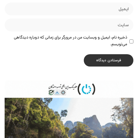
ذخیره نام، ایمیل و وبسایت من در مرورگر برای زمانی که دوباره دیدگاهی
می‌نویسم.