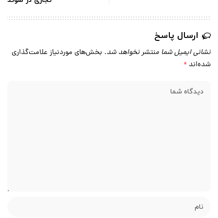
تجاری در سوئد
ارسال پاسخ
نشانی ایمیل شما منتشر نخواهد شد.
بخش‌های موردنیاز علامت‌گذاری
شده‌اند
*