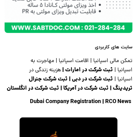
سایت های کاربردی
تمکن مالی اسپانیا
|
اقامت اسپانیا
|
مهاجرت به
ثبت شرکت در امارات
|
اسپانیا
|
هزینه زندگی در
ثبت شرکت در دبی
|
ثبت شرکت جنرال
اسپانیا
|
تریدینگ
|
ثبت شرکت در آمریکا
|
ثبت شرکت در انگلستان
|
RCO News
Dubai Company Registration