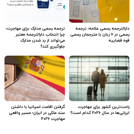
دارالترجمه رسمی علامه؛ ترجمه
ترجمه رسمی مدارک برای مهاجرت؛
رسمی در ۶ زبان با مترجمان رسمی
چرا انتخاب دارالترجمه معتبر
قوه قضاییه
می‌تواند از رد شدن مدارک
جلوگیری کند؟
راحت‌ترین کشور برای مهاجرت
گرفتن اقامت اسپانیا با داشتن
ایرانی‌ها در سال ۲۰۲۶ کدام است؟
سند ملکی در ایران؛ مسیر واقعی
مهاجرت ۲۰۲۶