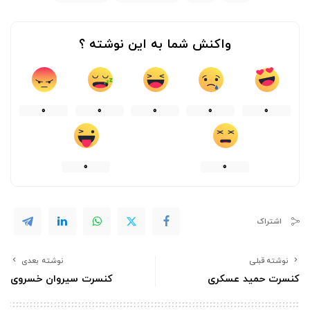
واکنش شما به این نوشته ؟
0
0
0
0
0
0
0
اشتراک
نوشته قبلی
نوشته بعدی
کنسرت حمید عسکری
کنسرت سیروان خسروی