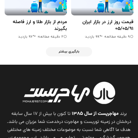
قیمت روز ارز در بازار ایران
مردم از بازار طلا و ارز فاصله
05/05/91
بگیرند
9 دقیقه مطالعه
2 دقیقه مطالعه
99 بازدید
97 بازدید
بارگیری بیشتر
مهاجریست از سال ۱۳۸۵
برند
تا کنون با بیش از ۱۷ سال سابقه
درخشان در زمینه توریست و مهاجرت درخدمت شما عزیزان می باشد.
هدف ما آگاهی شما نسبت به موضوعات مختلف زمینه های مختلفی