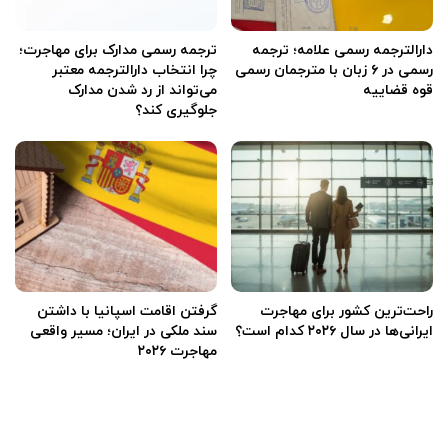
دارالترجمه رسمی علامه؛ ترجمه
ترجمه رسمی مدارک برای مهاجرت؛
رسمی در ۶ زبان با مترجمان رسمی
چرا انتخاب دارالترجمه معتبر
قوه قضاییه
می‌تواند از رد شدن مدارک
جلوگیری کند؟
راحت‌ترین کشور برای مهاجرت
گرفتن اقامت اسپانیا با داشتن
ایرانی‌ها در سال ۲۰۲۶ کدام است؟
سند ملکی در ایران؛ مسیر واقعی
مهاجرت ۲۰۲۶