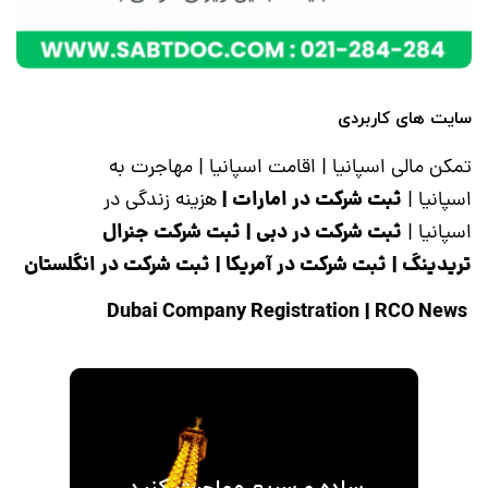
سایت های کاربردی
تمکن مالی اسپانیا
|
اقامت اسپانیا
|
مهاجرت به
ثبت شرکت در امارات
|
اسپانیا
|
هزینه زندگی در
ثبت شرکت در دبی
|
ثبت شرکت جنرال
اسپانیا
|
تریدینگ
|
ثبت شرکت در آمریکا
|
ثبت شرکت در انگلستان
|
RCO News
Dubai Company Registration