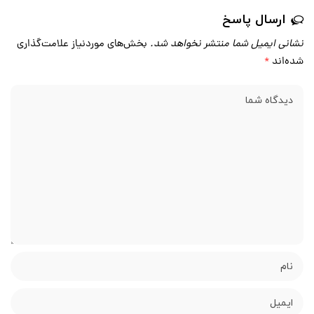
ارسال پاسخ
نشانی ایمیل شما منتشر نخواهد شد.
بخش‌های موردنیاز علامت‌گذاری
شده‌اند
*