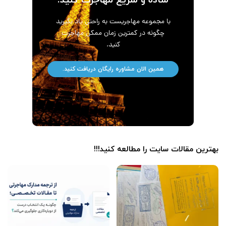
ساده و سریع مهاجرت کنید.
با مجموعه مهاجریست به راحتی یاد بگیرید
چگونه در کمترین زمان ممکن مهاجرت
کنید.
همین الان مشاوره رایگان دریافت کنید.
بهترین مقالات سایت را مطالعه کنید!!!