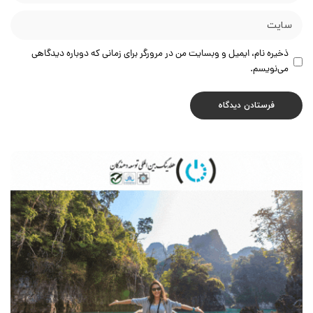
ذخیره نام، ایمیل و وبسایت من در مرورگر برای زمانی که دوباره دیدگاهی
می‌نویسم.