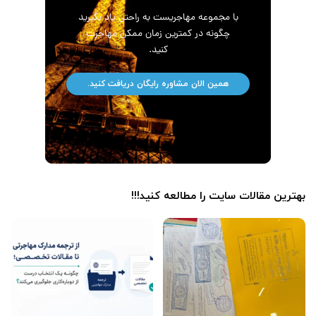
با مجموعه مهاجریست به راحتی یاد بگیرید
چگونه در کمترین زمان ممکن مهاجرت
کنید.
همین الان مشاوره رایگان دریافت کنید.
بهترین مقالات سایت را مطالعه کنید!!!