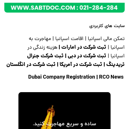
سایت های کاربردی
تمکن مالی اسپانیا
|
اقامت اسپانیا
|
مهاجرت به
ثبت شرکت در امارات
|
اسپانیا
|
هزینه زندگی در
ثبت شرکت در دبی
|
ثبت شرکت جنرال
اسپانیا
|
تریدینگ
|
ثبت شرکت در آمریکا
|
ثبت شرکت در انگلستان
|
RCO News
Dubai Company Registration
ساده و سریع مهاجرت کنید.