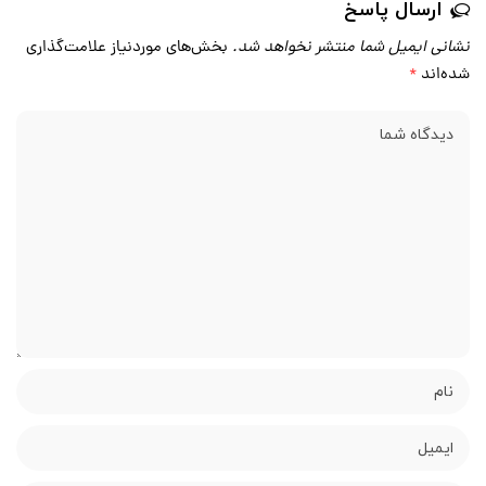
ارسال پاسخ
نشانی ایمیل شما منتشر نخواهد شد.
بخش‌های موردنیاز علامت‌گذاری
شده‌اند
*