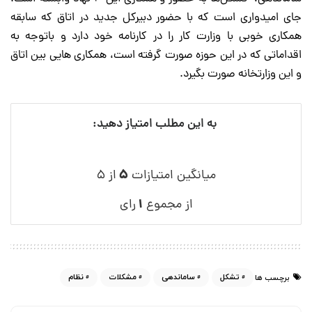
جای امیدواری است که با حضور دبیرکل جدید در اتاق که سابقه
همکاری خوبی با وزارت کار را در کارنامه خود دارد و باتوجه به
اقداماتی که در این حوزه صورت گرفته است، همکاری هایی بین اتاق
و این وزارتخانه صورت بگیرد.
به این مطلب امتیاز دهید:
۵
میانگین امتیازات
از ۵
۱
از مجموع
رای
تشکل
ساماندهی
مشکلات
نظام
برچسب ها