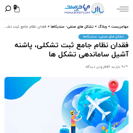
0
مهاجریست
>
وبلاگ
>
تشکل های صنفی- سندیکاها
>
فقدان نظام جامع ثبت تشکلی، پاشنه آشیل ساماندهی تشکل ها
تشکل های صنفی- سندیکاها
فقدان نظام جامع ثبت تشکلی، پاشنه
آشیل ساماندهی تشکل ها
60 بازدید
افزودن دیدگاه