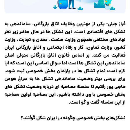
فراز جبلی- یکی از مهترین وظایف اتاق بازرگانی، ساماندهی به
تشکل های اقتصادی است. این تشکل ها در حال حاضر زیر نظر
نهادهای مختلفی همچون وزارت صنعت، معدن و تجارت، وزارت
کشور، وزارت تعاون، کار و رفاه اجتماعی و اتاق بازرگانی ایران
فعالیت می کنند. بر اساس قانون اتاق بازرگانی متولی اصلی
ساماندهی این تشکل ها است اما سوال اساسی این است که آیا
لازم است تمام تشکل ها در پارلمان بخش خصوصی ثبت شود.
برای بررسی بهتر وضعیت ساماندهی تشکل ها به سراغ هومن
حاجی پور رفتیم تا سلسله مصاحبه ای درباره وضعیت تشکل های
بخش خصوصی با وی داشته باشیم. این مصاحبه اولین مصاحبه
از این سلسله گفت و گو است.
تشکل‌های بخش خصوصی چگونه در ایران شکل گرفتند؟