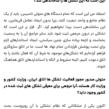
این است که این تشکل ها را ساماندهی کند؟
اعتقاد من این است که تمام دستگاه های متولی تاسیس، باید از یک
نظام جامع و واحد تبعیت کنند، زیرا بدون ایجاد تعامل فی‌مابین، به
این ساماندهی دست پیدا نخواهیم کرد. اگر قرار بر این است که
تشکلی در درون مرجعی ثبت شود باید سایر مراجع آن را به رسمیت
بشناسند و لازمه پیاده سازی چنین سیاستی، ایجاد استاندارهای لازم
برای تحت پوشش قراردادن تمام نهاد ها است. ما در اتاق سازوکاری
فراهم کرده‌ایم که تشکل‌های موجود به شرط آن که فعال باشند را به
اتاق دعوت کنیم، البته مشروط بر آنکه با استانداردهای اتاق هماهنگ
شوند.
متولی صدور مجوز فعالیت تشکل ها اتاق ایران، وزارت کشور و
وزارت کار هستند،آیا مرجعی برای معرفی تشکل های ثبت شده در
کشور وجود دارد؟
اکنون یکی از مشکلاتی که نظام تشکلی با آن روبروست بحث