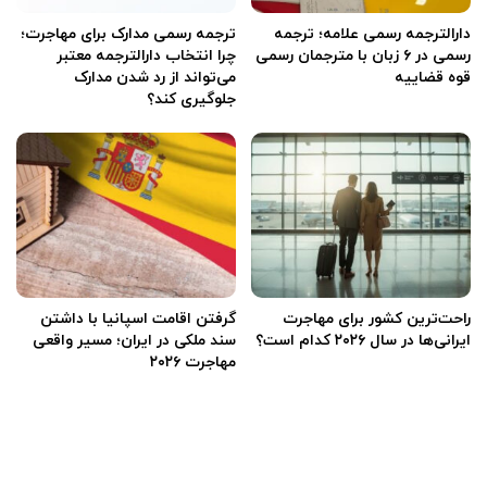
دارالترجمه رسمی علامه؛ ترجمه
ترجمه رسمی مدارک برای مهاجرت؛
رسمی در ۶ زبان با مترجمان رسمی
چرا انتخاب دارالترجمه معتبر
قوه قضاییه
می‌تواند از رد شدن مدارک
جلوگیری کند؟
راحت‌ترین کشور برای مهاجرت
گرفتن اقامت اسپانیا با داشتن
ایرانی‌ها در سال ۲۰۲۶ کدام است؟
سند ملکی در ایران؛ مسیر واقعی
مهاجرت ۲۰۲۶