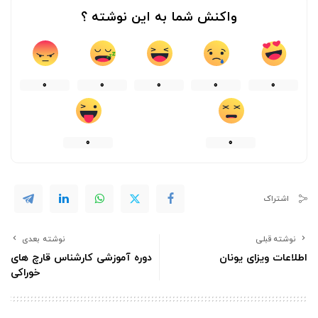
واکنش شما به این نوشته ؟
0
0
0
0
0
0
0
اشتراک
نوشته قبلی
نوشته بعدی
اطلاعات ویزای یونان
دوره آموزشی کارشناس قارچ های
خوراکی