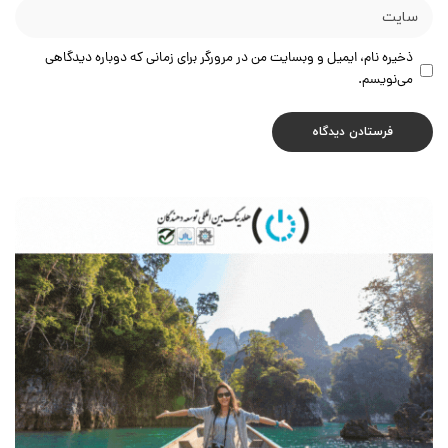
ذخیره نام، ایمیل و وبسایت من در مرورگر برای زمانی که دوباره دیدگاهی
می‌نویسم.