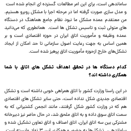
ساماندهی است، برای این امر مطالعات گسترده ای انجام شده است
و مدل سازی صورت گرفته اما در مرحله اجرا با مشکل روبرو هستیم.
من معتقدم عمده مشکل ما نبود نظام جامع هماهنگ در دستگاه
های متولی ثبت و تاسیس تشکل ها است. همانطوری که می‌دانید
عمده وظیفه و مأموریت اتاق ایران در حوزه اقتصادی است و بر
همین اساس به جهت رعایت اصول سازمانی تا حد امکان از ایجاد
تشکل‌های خارج ازحوزه مأموریت اتاق پرهیز شده است.
کدام دستگاه ها در تحقق اهداف تشکل های اتاق با شما
همکاری داشته اند؟
در این راستا وزارت کشور با اتاق همراهی خوبی داشته است و تشکل
اقتصادی جدیدی شکل نداده است، حتی سایر تشکل های اقتصادی
هم که در وزارت کشور شکل گرفتند، مانند انجمن کشتیرانی که به
سمت اتاق سوق داده و به اتاق ملحق شد، در حال حاضر نیز دبیرخانه
مشترکی بین سه اتاق ایران، اتاق اصناف و اتاق تعاون تشکیل شده و
ساماندهی، تشکل‌ها به حضور و همکاری این ۳ نهاد وابسته است.