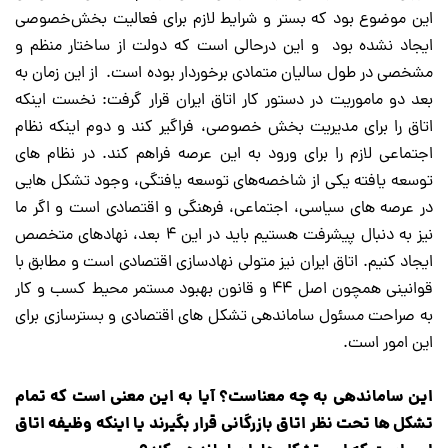
این موضوع بود که بستر و شرایط لازم برای فعالیت بخش‌خصوصی
ایجاد نشده بود و این درحالی است که دولت از ساختار منظم و
مشخصی در طول سالیان متمادی برخوردار بوده است. از این زمان به
بعد دو ماموریت در دستور کار اتاق ایران قرار گرفت: نخست اینکه
اتاق را برای مدیریت بخش خصوصی، فراگیر کند و دوم اینکه نظام
اجتماعی لازم را برای ورود به این عرصه فراهم کند. در نظام های
توسعه یافته یکی از شاخصه‌های توسعه یافتگی، وجود تشکل هایی
در عرصه های سیاسی، اجتماعی، فرهنگی و اقتصادی است و اگر ما
نیز به دنبال پیشرفت هستیم باید در این ۴ بعد، نهادهای متخصص
ایجاد کنیم. اتاق ایران نیز متولی نهادسازی اقتصادی است و مطابق با
قوانینی همچون اصل ۴۴ و قانون بهبود مستمر محیط کسب و کار
به صراحت مسئول ساماندهی تشکل های اقتصادی و بسترسازی برای
این امور است.
این ساماندهی به چه معناست؟ آیا به این معنی است که تمام
تشکل ها تحت نظر اتاق بازرگانی قرار بگیرند یا اینکه وظیفه اتاق