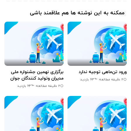
ممکنه به این نوشته ها هم علاقمند باشی
ورود تن‌ماهی توجیه ندارد
برگزاری نهمین جشنواره ملی
مدیران وتولید کنندگان جوان
2 دقیقه مطالعه
63 بازدید
2 دقیقه مطالعه
64 بازدید