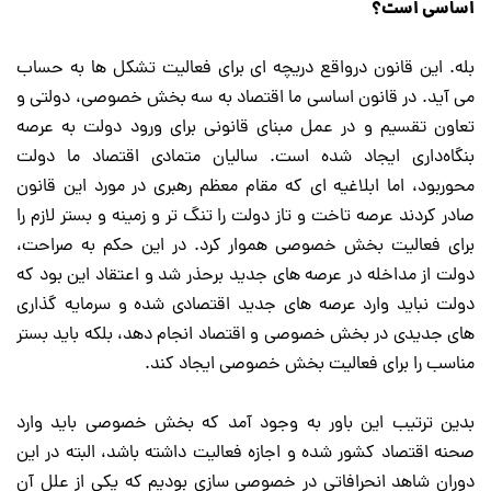
اساسی است؟
بله. این قانون درواقع دریچه ای برای فعالیت تشکل ها به حساب
می آید. در قانون اساسی ما اقتصاد به سه بخش خصوصی، دولتی و
تعاون تقسیم و در عمل مبنای قانونی برای ورود دولت به عرصه
بنگاه‌داری ایجاد شده است. سالیان متمادی اقتصاد ما دولت
محوربود، اما ابلاغیه ای که مقام معظم رهبری در مورد این قانون
صادر کردند عرصه تاخت و تاز دولت را تنگ تر و زمینه و بستر لازم را
برای فعالیت بخش خصوصی هموار کرد. در این حکم به صراحت،
دولت از مداخله در عرصه های جدید برحذر شد و اعتقاد این بود که
دولت نباید وارد عرصه های جدید اقتصادی شده و سرمایه گذاری
های جدیدی در بخش خصوصی و اقتصاد انجام دهد، بلکه باید بستر
مناسب را برای فعالیت بخش خصوصی ایجاد کند.
بدین ترتیب این باور به وجود آمد که بخش خصوصی باید وارد
صحنه اقتصاد کشور شده و اجازه فعالیت داشته باشد، البته در این
دوران شاهد انحرافاتی در خصوصی سازی بودیم که یکی از علل آن