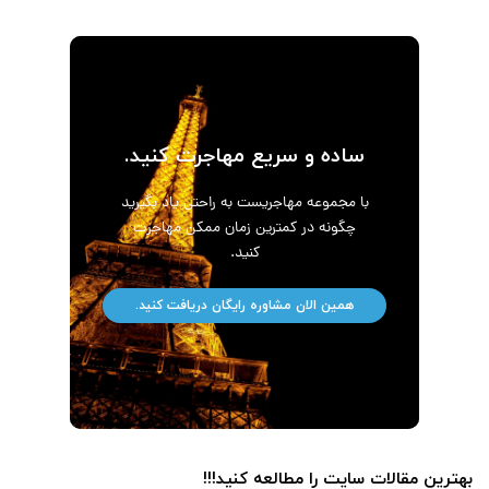
ساده و سریع مهاجرت کنید.
با مجموعه مهاجریست به راحتی یاد بگیرید
چگونه در کمترین زمان ممکن مهاجرت
کنید.
همین الان مشاوره رایگان دریافت کنید.
بهترین مقالات سایت را مطالعه کنید!!!