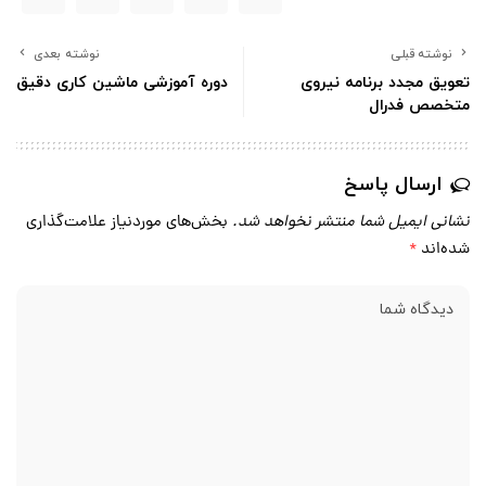
نوشته قبلی
نوشته بعدی
تعویق مجدد برنامه نیروی
دوره آموزشی ماشین کاری دقیق
متخصص فدرال
ارسال پاسخ
نشانی ایمیل شما منتشر نخواهد شد.
بخش‌های موردنیاز علامت‌گذاری
شده‌اند
*