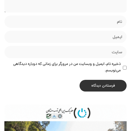
ذخیره نام، ایمیل و وبسایت من در مرورگر برای زمانی که دوباره دیدگاهی
می‌نویسم.