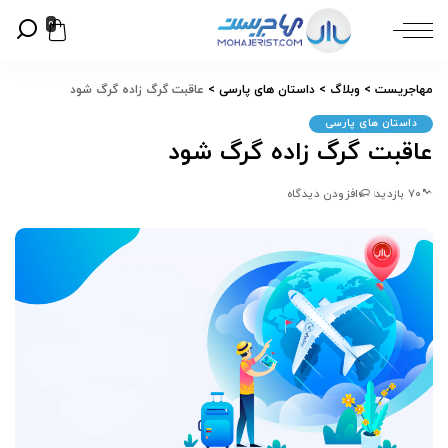
0
مهاجریست
>
وبلاگ
>
داستان های پارسی
>
عاقبت گرگ زاده گرگ شود
داستان های پارسی
عاقبت گرگ زاده گرگ شود
70 بازدید
افزودن دیدگاه