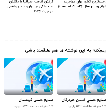
راحت‌ترین کشور برای مهاجرت
گرفتن اقامت اسپانیا با داشتن
ایرانی‌ها در سال ۲۰۲۶ کدام است؟
سند ملکی در ایران؛ مسیر واقعی
مهاجرت ۲۰۲۶
ممکنه به این نوشته ها هم علاقمند باشی
صنايع دستي استان هرمزگان
صنایع دستی کردستان
9 دقیقه مطالعه
4 دقیقه مطالعه
121 بازدید
87 بازدید