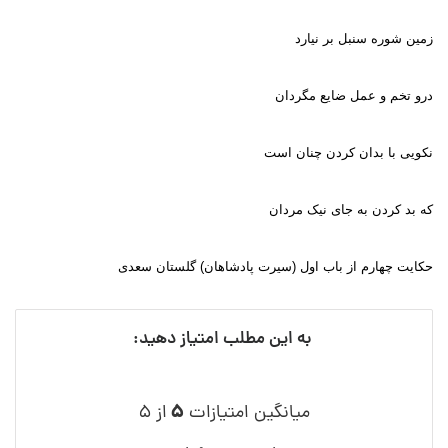
زمین شوره سنبل بر نیارد
درو تخم و عمل ضایع مگردان
نکویی با بدان کردن چنان است
که بد کردن به جای نیک مردان
حکایت چهارم از باب اول (سیرت پادشاهان) گلستان سعدی
به این مطلب امتیاز دهید:
۵
میانگین امتیازات
از ۵