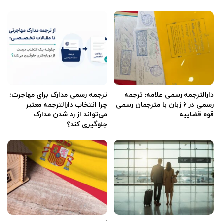
دارالترجمه رسمی علامه؛ ترجمه
ترجمه رسمی مدارک برای مهاجرت؛
رسمی در ۶ زبان با مترجمان رسمی
چرا انتخاب دارالترجمه معتبر
قوه قضاییه
می‌تواند از رد شدن مدارک
جلوگیری کند؟