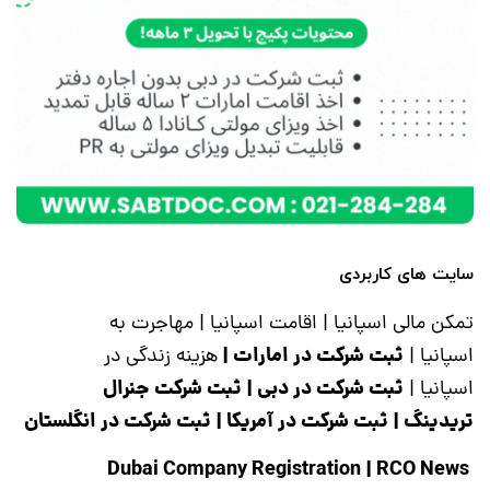
سایت های کاربردی
تمکن مالی اسپانیا
|
اقامت اسپانیا
|
مهاجرت به
ثبت شرکت در امارات
|
اسپانیا
|
هزینه زندگی در
ثبت شرکت در دبی
|
ثبت شرکت جنرال
اسپانیا
|
تریدینگ
|
ثبت شرکت در آمریکا
|
ثبت شرکت در انگلستان
|
RCO News
Dubai Company Registration