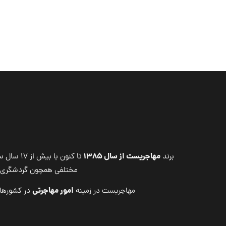
مهاجریست از سال ۱۳۸۵
برند
تا کنون
مختلفی همچون گردشگری ، 
امور مهاجرتی
مهاجریست در زمینه
در کشوره