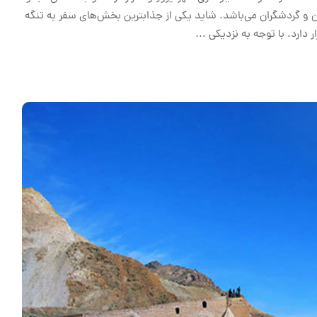
ن و گردشگران می‌باشد. شاید یکی از جذابترین بخش‌های سفر به تنگه
دارد. با توجه به نزدیکی
...