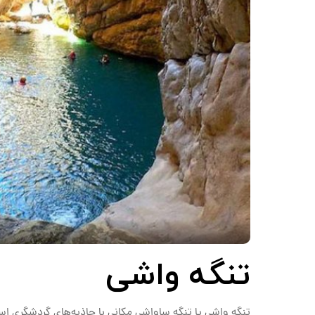
تنگه واشی