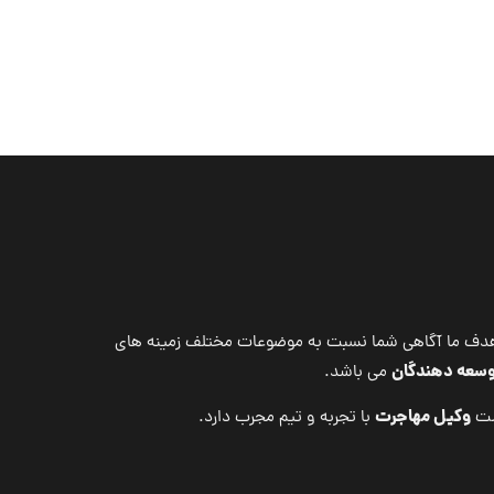
می باشد. هدف ما آگاهی شما نسبت به موضوعات مختلف زمینه های
توسعه دهندگان
می باشد.
وکیل مهاجرت
ت
با تجربه و تیم مجرب دارد.