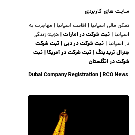
سایت های کاربردی
تمکن مالی اسپانیا
|
اقامت اسپانیا
|
مهاجرت به
ثبت شرکت در امارات
|
اسپانیا
|
هزینه زندگی
ثبت شرکت در دبی
|
ثبت شرکت
در اسپانیا
|
جنرال تریدینگ
|
ثبت شرکت در آمریکا
|
ثبت
شرکت در انگلستان
|
RCO News
Dubai Company Registration