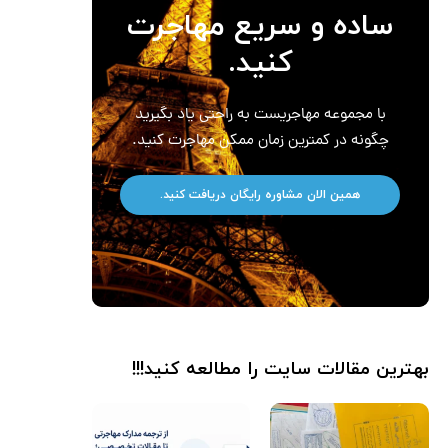
ساده و سریع مهاجرت
کنید.
با مجموعه مهاجریست به راحتی یاد بگیرید
چگونه در کمترین زمان ممکن مهاجرت کنید.
همین الان مشاوره رایگان دریافت کنید.
بهترین مقالات سایت را مطالعه کنید!!!