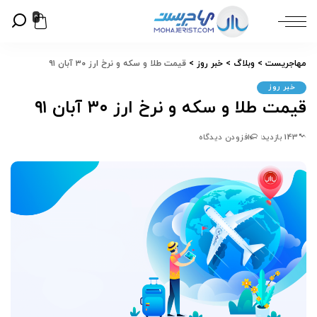
0
مهاجریست
>
وبلاگ
>
خبر روز
>
قیمت طلا و سکه و نرخ ارز ۳۰ آبان ۹۱
خبر روز
قیمت طلا و سکه و نرخ ارز ۳۰ آبان ۹۱
143 بازدید
افزودن دیدگاه