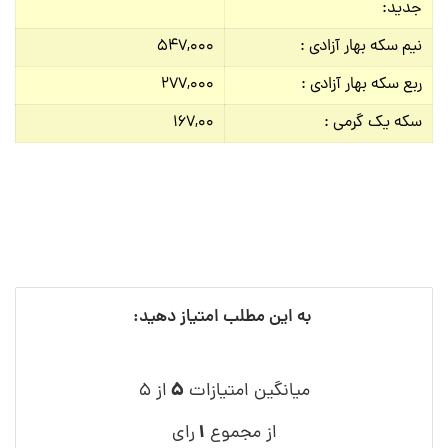
جدید:
نیم سکه بهار آزادی :
۵۴۷,۰۰۰
ربع سکه بهار آزادی :
۲۷۷,۰۰۰
سکه یک گرمی :
۱۶۷,۰۰
به این مطلب امتیاز دهید:
۵
میانگین امتیازات
از ۵
۱
از مجموع
رای