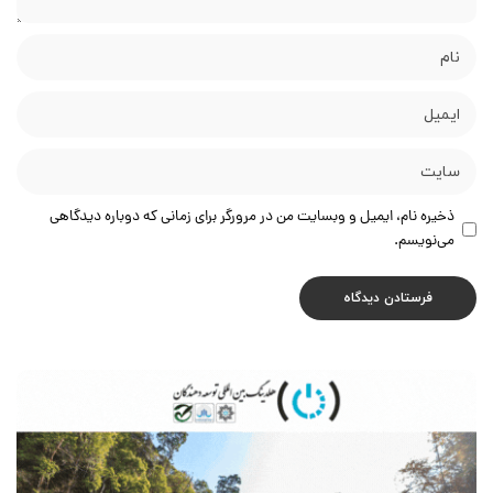
ذخیره نام، ایمیل و وبسایت من در مرورگر برای زمانی که دوباره دیدگاهی
می‌نویسم.