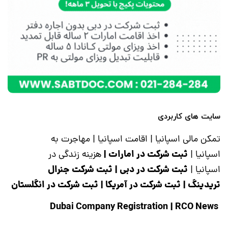
سایت های کاربردی
تمکن مالی اسپانیا
|
اقامت اسپانیا
|
مهاجرت به
ثبت شرکت در امارات
|
اسپانیا
|
هزینه زندگی در
ثبت شرکت در دبی
|
ثبت شرکت جنرال
اسپانیا
|
تریدینگ
|
ثبت شرکت در آمریکا
|
ثبت شرکت در انگلستان
|
RCO News
Dubai Company Registration