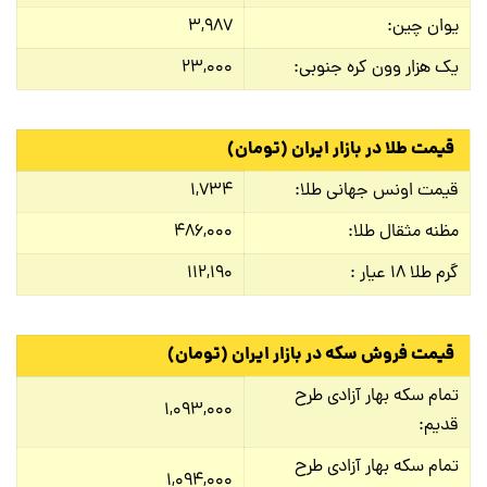
یوان چین:
۳,۹۸۷
یک هزار وون کره جنوبی:
۲۳,۰۰۰
قیمت طلا در بازار ایران
(تومان)
قیمت اونس جهانی طلا:
۱,۷۳۴
مظنه مثقال طلا:
۴۸۶,۰۰۰
گرم طلا ۱۸ عیار :
۱۱۲,۱۹۰
قیمت فروش سکه در بازار ایران (تومان)
تمام سکه بهار آزادی طرح
۱,۰۹۳,۰۰۰
قدیم:
تمام سکه بهار آزادی طرح
۱,۰۹۴,۰۰۰