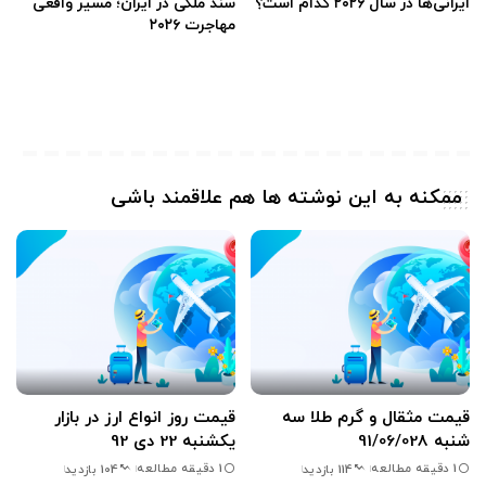
ایرانی‌ها در سال ۲۰۲۶ کدام است؟
سند ملکی در ایران؛ مسیر واقعی
مهاجرت ۲۰۲۶
ممکنه به این نوشته ها هم علاقمند باشی
قیمت مثقال و گرم طلا سه
قیمت روز انواع ارز در بازار
شنبه 91/06/028
یکشنبه 22 دی 92
1 دقیقه مطالعه
1 دقیقه مطالعه
114 بازدید
104 بازدید