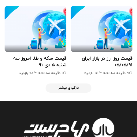
قیمت روز ارز در بازار ایران
قیمت سکه و طلا امروز سه
05/05/91
شنبه 5 دی 91
9 دقیقه مطالعه
1 دقیقه مطالعه
101 بازدید
98 بازدید
بارگیری بیشتر