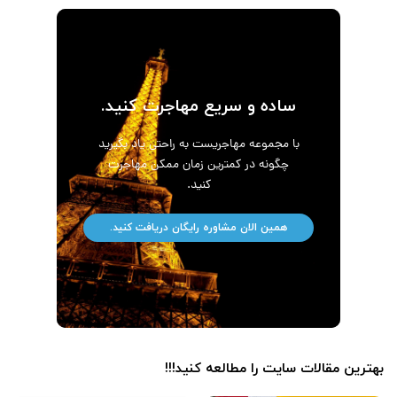
ساده و سریع مهاجرت کنید.
با مجموعه مهاجریست به راحتی یاد بگیرید
چگونه در کمترین زمان ممکن مهاجرت
کنید.
همین الان مشاوره رایگان دریافت کنید.
بهترین مقالات سایت را مطالعه کنید!!!