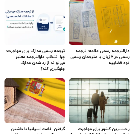
دارالترجمه رسمی علامه؛ ترجمه
ترجمه رسمی مدارک برای مهاجرت؛
رسمی در ۶ زبان با مترجمان رسمی
چرا انتخاب دارالترجمه معتبر
قوه قضاییه
می‌تواند از رد شدن مدارک
جلوگیری کند؟
راحت‌ترین کشور برای مهاجرت
گرفتن اقامت اسپانیا با داشتن