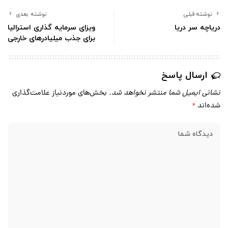
نوشته قبلی
نوشته بعدی
درياچه سر ‌دريا
ویزای سرمایه گذاری استرالیا
برای جذب میلیادرهای خارجی
ارسال پاسخ
نشانی ایمیل شما منتشر نخواهد شد.
بخش‌های موردنیاز علامت‌گذاری
شده‌اند
*