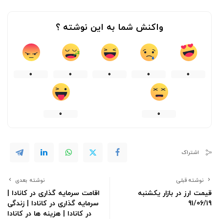
واکنش شما به این نوشته ؟
0
0
0
0
0
0
0
اشتراک
نوشته قبلی
نوشته بعدی
قیمت ارز در بازار یکشنبه
اقامت سرمایه گذاری در کانادا |
91/06/19
سرمایه گذاری در کانادا | زندگی
در کانادا | هزینه ها در کانادا