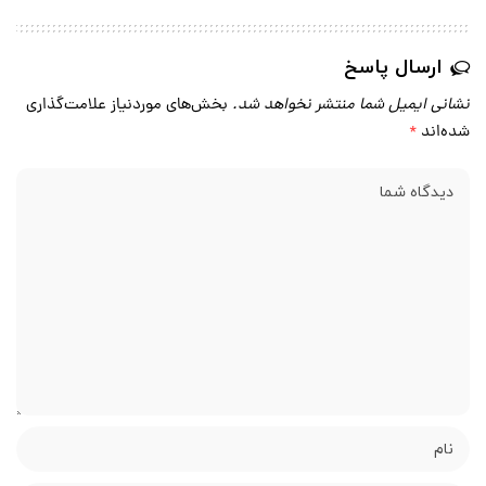
ارسال پاسخ
نشانی ایمیل شما منتشر نخواهد شد.
بخش‌های موردنیاز علامت‌گذاری
شده‌اند
*