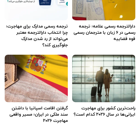
دارالترجمه رسمی علامه؛ ترجمه
ترجمه رسمی مدارک برای مهاجرت؛
رسمی در ۶ زبان با مترجمان رسمی
چرا انتخاب دارالترجمه معتبر
قوه قضاییه
می‌تواند از رد شدن مدارک
جلوگیری کند؟
راحت‌ترین کشور برای مهاجرت
گرفتن اقامت اسپانیا با داشتن
ایرانی‌ها در سال ۲۰۲۶ کدام است؟
سند ملکی در ایران؛ مسیر واقعی
مهاجرت ۲۰۲۶