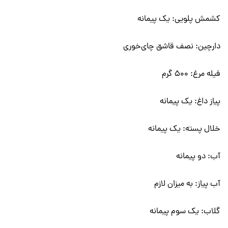
کشمش پلویی: یک پیمانه
دارچین: نصف قاشق چای‌خوری
فیله مرغ: 500 گرم
پیاز داغ: یک پیمانه
خلال پسته: یک پیمانه
آب: دو پیمانه
آب پیاز: به میزان لازم
گلاب: یک سوم پیمانه