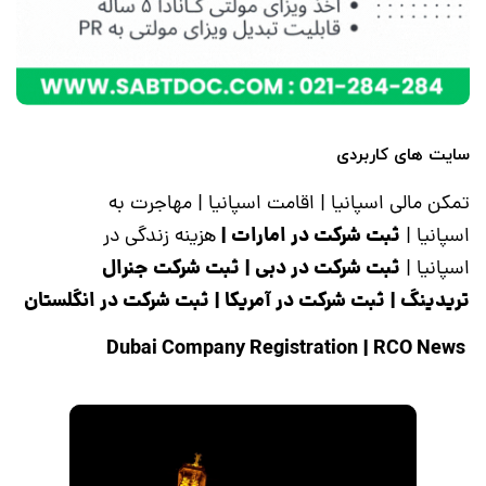
سایت های کاربردی
تمکن مالی اسپانیا
|
اقامت اسپانیا
|
مهاجرت به
ثبت شرکت در امارات
|
اسپانیا
|
هزینه زندگی در
ثبت شرکت در دبی
|
ثبت شرکت جنرال
اسپانیا
|
تریدینگ
|
ثبت شرکت در آمریکا
|
ثبت شرکت در انگلستان
|
RCO News
Dubai Company Registration