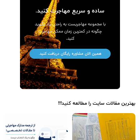
ساده و سریع مهاجرت کنید.
با مجموعه مهاجریست به راحتی یاد بگیرید
چگونه در کمترین زمان ممکن مهاجرت
کنید.
همین الان مشاوره رایگان دریافت کنید.
بهترین مقالات سایت را مطالعه کنید!!!