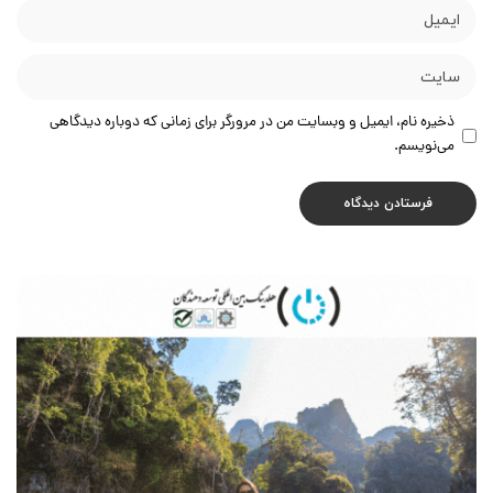
ذخیره نام، ایمیل و وبسایت من در مرورگر برای زمانی که دوباره دیدگاهی
می‌نویسم.