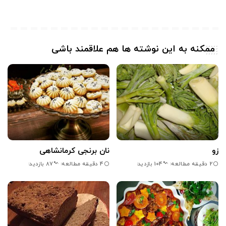
ممکنه به این نوشته ها هم علاقمند باشی
زو
نان برنجی کرمانشاهی
2 دقیقه مطالعه
4 دقیقه مطالعه
104 بازدید
87 بازدید