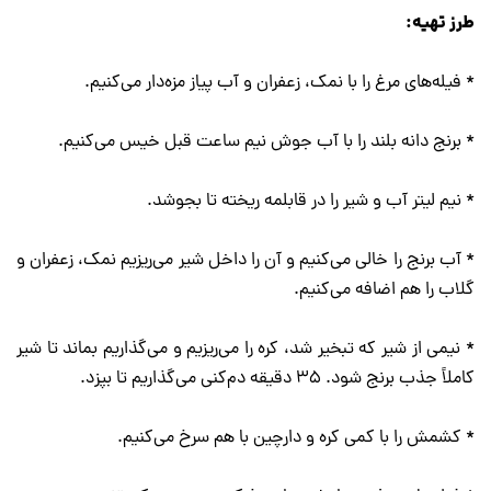
طرز تهیه:
* فیله‌های مرغ را با نمک، زعفران و آب پیاز مزه‌دار می‌کنیم.
* برنج دانه بلند را با آب جوش نیم ساعت قبل خیس می‌کنیم.
* نیم لیتر آب و شیر را در قابلمه ریخته تا بجوشد.
* آب برنج را خالی می‌کنیم و آن را داخل شیر می‌ریزیم نمک، زعفران و
گلاب را هم اضافه می‌کنیم.
* نیمی از شیر که تبخیر شد، کره را می‌ریزیم و می‌گذاریم بماند تا شیر
کاملاً جذب برنج شود. 35 دقیقه دم‌کنی می‌گذاریم تا بپزد.
* کشمش را با کمی کره و دارچین با هم سرخ می‌کنیم.