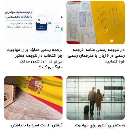
دارالترجمه رسمی علامه؛ ترجمه
ترجمه رسمی مدارک برای مهاجرت؛
رسمی در ۶ زبان با مترجمان رسمی
چرا انتخاب دارالترجمه معتبر
قوه قضاییه
می‌تواند از رد شدن مدارک
جلوگیری کند؟
راحت‌ترین کشور برای مهاجرت
گرفتن اقامت اسپانیا با داشتن