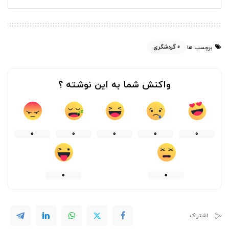
گردشگری
برچسب ها
واکنش شما به این نوشته ؟
0
0
0
0
0
0
0
اشتراک