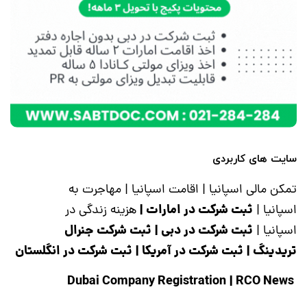
سایت های کاربردی
تمکن مالی اسپانیا
|
اقامت اسپانیا
|
مهاجرت به
ثبت شرکت در امارات
|
اسپانیا
|
هزینه زندگی در
ثبت شرکت در دبی
|
ثبت شرکت جنرال
اسپانیا
|
تریدینگ
|
ثبت شرکت در آمریکا
|
ثبت شرکت در انگلستان
|
RCO News
Dubai Company Registration