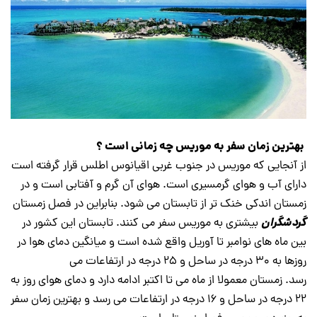
بهترین زمان سفر به موریس چه زمانی است ؟
از آنجایی که موریس در جنوب غربی اقیانوس اطلس قرار گرفته است
دارای آب و هوای گرمسیری است. هوای آن گرم و آفتابی است و در
زمستان اندکی خنک تر از تابستان می شود. بنابراین در فصل زمستان
گردشگران
بیشتری به موریس سفر می کنند. تابستان این کشور در
بین ماه های نوامبر تا آوریل واقع شده است و میانگین دمای هوا در
روزها به ۳۰ درجه در ساحل و ۲۵ درجه در ارتفاعات می
رسد. زمستان معمولا از ماه می تا اکتبر ادامه دارد و دمای هوای روز به
۲۲ درجه در ساحل و ۱۶ درجه در ارتفاعات می رسد و بهترین زمان سفر