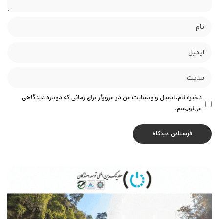
ذخیره نام، ایمیل و وبسایت من در مرورگر برای زمانی که دوباره دیدگاهی
می‌نویسم.