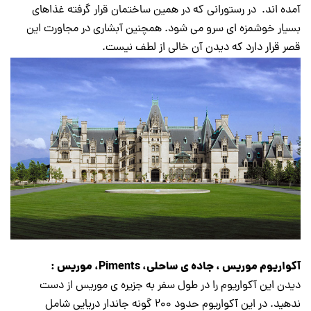
آمده اند. در رستورانی که در همین ساختمان قرار گرفته غذاهای
بسیار خوشمزه ای سرو می شود. همچنین آبشاری در مجاورت این
قصر قرار دارد که دیدن آن خالی از لطف نیست.
آکواریوم موریس ، جاده ی ساحلی، Piments، موریس :
دیدن این آکواریوم را در طول سفر به جزیره ی موریس از دست
ندهید. در این آکواریوم حدود ۲۰۰ گونه جاندار دریایی شامل