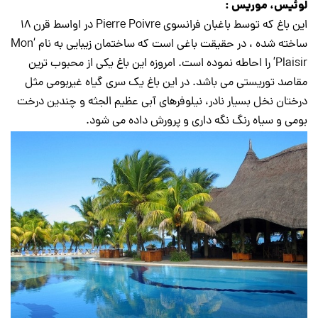
لوئیس، موریس :
این باغ که توسط باغبان فرانسوی Pierre Poivre در اواسط قرن ۱۸
ساخته شده ، در حقیقت باغی است که ساختمان زیبایی به نام ‘Mon
Plaisir’ را احاطه نموده است. امروزه این باغ یکی از محبوب ترین
مقاصد توریستی می باشد. در این باغ یک سری گیاه غیربومی مثل
درختان نخل بسیار نادر، نیلوفرهای آبی عظیم الجثه و چندین درخت
بومی و سیاه رنگ نگه داری و پرورش داده می شود.