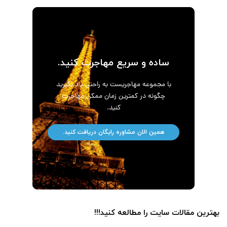
ساده و سریع مهاجرت کنید.
با مجموعه مهاجریست به راحتی یاد بگیرید
چگونه در کمترین زمان ممکن مهاجرت
کنید.
همین الان مشاوره رایگان دریافت کنید.
بهترین مقالات سایت را مطالعه کنید!!!