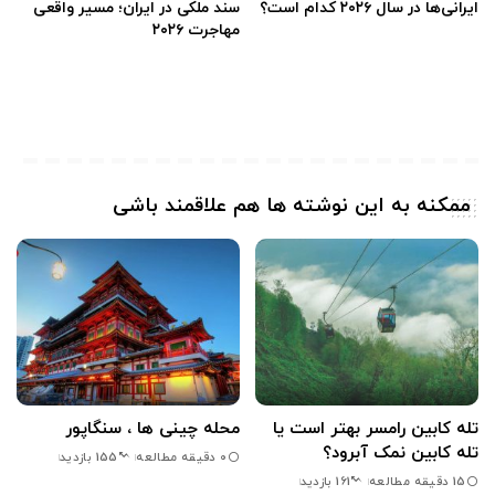
ایرانی‌ها در سال ۲۰۲۶ کدام است؟
سند ملکی در ایران؛ مسیر واقعی
مهاجرت ۲۰۲۶
ممکنه به این نوشته ها هم علاقمند باشی
تله کابین رامسر بهتر است یا
محله چینی ها ، سنگاپور
تله کابین نمک آبرود؟
0 دقیقه مطالعه
155 بازدید
15 دقیقه مطالعه
161 بازدید