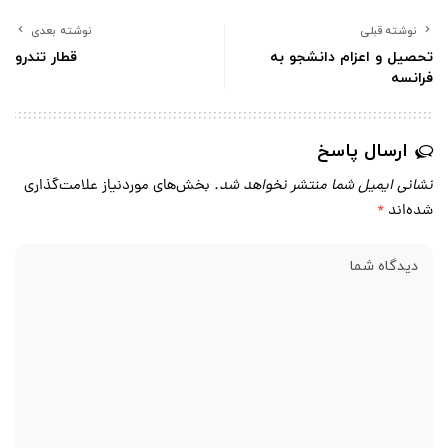
نوشته قبلی
نوشته بعدی
تحصیل و اعزام دانشجو به
قطار تندرو
فرانسه
ارسال پاسخ
نشانی ایمیل شما منتشر نخواهد شد.
بخش‌های موردنیاز علامت‌گذاری
شده‌اند
*