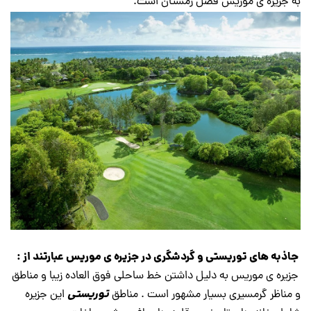
به جزیره ی موریس فصل زمستان است.
جاذبه های توریستی و گردشگری در جزیره ی موریس عبارتند از :
جزیره ی موریس به دلیل داشتن خط ساحلی فوق العاده زیبا و مناطق
توریستی
و مناظر گرمسیری بسیار مشهور است . مناطق
این جزیره