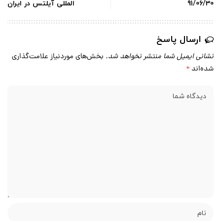
91/06/30
المللی آیلتس در ایران
ارسال پاسخ
نشانی ایمیل شما منتشر نخواهد شد.
بخش‌های موردنیاز علامت‌گذاری
شده‌اند
*