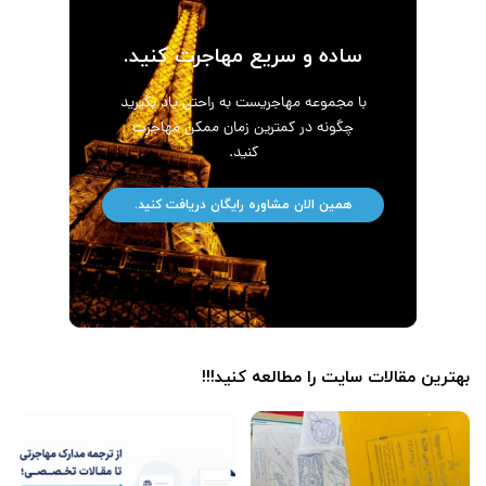
ساده و سریع مهاجرت کنید.
با مجموعه مهاجریست به راحتی یاد بگیرید
چگونه در کمترین زمان ممکن مهاجرت
کنید.
همین الان مشاوره رایگان دریافت کنید.
بهترین مقالات سایت را مطالعه کنید!!!