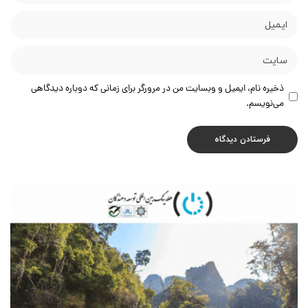
ذخیره نام، ایمیل و وبسایت من در مرورگر برای زمانی که دوباره دیدگاهی
می‌نویسم.