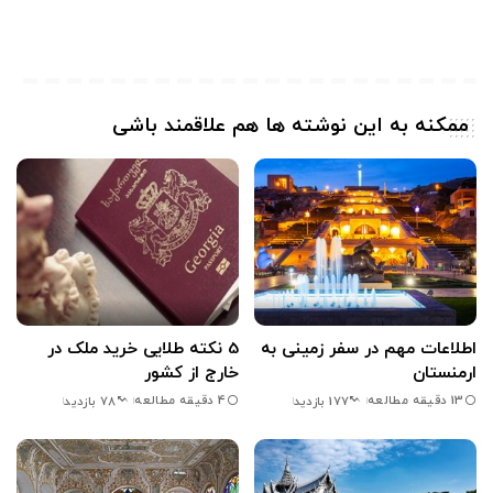
ممکنه به این نوشته ها هم علاقمند باشی
اطلاعات مهم در سفر زمینی به
5 نکته طلایی خرید ملک در
ارمنستان
خارج از کشور
13 دقیقه مطالعه
4 دقیقه مطالعه
177 بازدید
78 بازدید