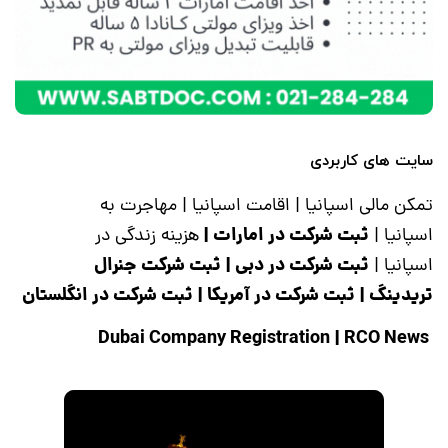
سایت های کاربردی
تمکن مالی اسپانیا
|
اقامت اسپانیا
|
مهاجرت به
ثبت شرکت در امارات
|
اسپانیا
|
هزینه زندگی در
ثبت شرکت در دبی
|
ثبت شرکت جنرال
اسپانیا
|
تریدینگ
|
ثبت شرکت در آمریکا
|
ثبت شرکت در انگلستان
|
RCO News
Dubai Company Registration