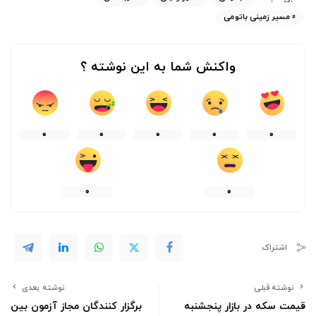
مسیر زمینی باتومی
واکنش شما به این نوشته ؟
0
0
0
0
0
0
0
اشتراک
نوشته قبلی
نوشته بعدی
قیمت سکه در بازار پنجشنبه
برگزار کنندگان مجاز آزمون بین