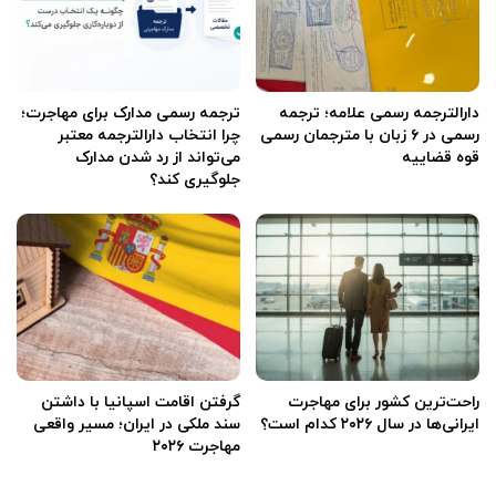
دارالترجمه رسمی علامه؛ ترجمه
ترجمه رسمی مدارک برای مهاجرت؛
رسمی در ۶ زبان با مترجمان رسمی
چرا انتخاب دارالترجمه معتبر
قوه قضاییه
می‌تواند از رد شدن مدارک
جلوگیری کند؟
راحت‌ترین کشور برای مهاجرت
گرفتن اقامت اسپانیا با داشتن
ایرانی‌ها در سال ۲۰۲۶ کدام است؟
سند ملکی در ایران؛ مسیر واقعی
مهاجرت ۲۰۲۶