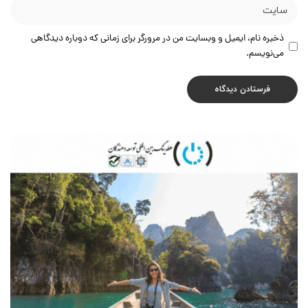
ذخیره نام، ایمیل و وبسایت من در مرورگر برای زمانی که دوباره دیدگاهی
می‌نویسم.