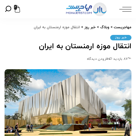
0
مهاجریست
>
وبلاگ
>
خبر روز
>
انتقال موزه ارمنستان به ایران
خبر روز
انتقال موزه ارمنستان به ایران
87 بازدید
افزودن دیدگاه