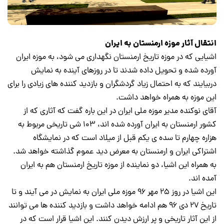
انتقال آثار موزه ارمنستان به ایران
اشیایی که در
موزه تاریخ ارمنستان
نگهداری می شود، به موزه ایران
آورده شده و تحویل داده شدند تا در روزهای آینده به نمایش
دربیایند که به احتمال زیاد گردشگران و بازدید کننده های زیادی را برای
این موزه به همراه خواهد داشت.
آقای نوکنده مدیر موزه ملی ایران در این باره گفت که آثاری که از
کشور ارمنستان به ایران آورده شده اند، ۱۰۳ شی تاریخی مربوط به
هزاره چهارم تا سده ی یکم قبل از میلاد است که در نمایشگاه
اشتراکی ایران و ارمنستان به معرض دید عموم گذاشته خواهد شد.
به همراه این اشیا، دو نماینده از موزه تاریخ ارمنستان هم به ایران
آمده اند.
این اشیا در روز ۲۵ مهر ۹۶ موزه ملی ایران به نمایش در می آیند و تا
تاریخ ۲۷ دی ۹۶ هم ادامه خواهد داشت و بازدید کننده ها می توانند
از این
آثار تاریخی
و پر ارزش دیدن کنند. این اشیا قرار است که در