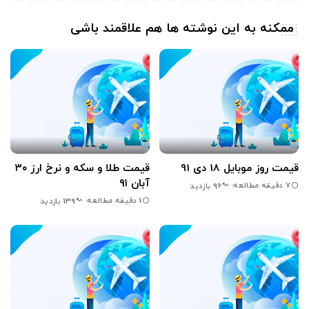
ممکنه به این نوشته ها هم علاقمند باشی
قیمت روز موبایل 18 دی 91
قیمت طلا و سکه و نرخ ارز ۳۰
آبان ۹۱
7 دقیقه مطالعه
96 بازدید
1 دقیقه مطالعه
139 بازدید