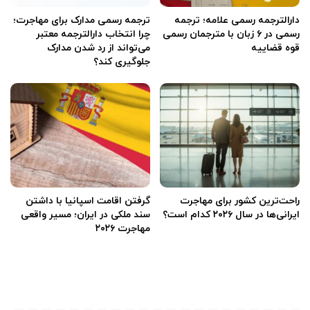
دارالترجمه رسمی علامه؛ ترجمه
ترجمه رسمی مدارک برای مهاجرت؛
رسمی در ۶ زبان با مترجمان رسمی
چرا انتخاب دارالترجمه معتبر
قوه قضاییه
می‌تواند از رد شدن مدارک
جلوگیری کند؟
راحت‌ترین کشور برای مهاجرت
گرفتن اقامت اسپانیا با داشتن
ایرانی‌ها در سال ۲۰۲۶ کدام است؟
سند ملکی در ایران؛ مسیر واقعی
مهاجرت ۲۰۲۶