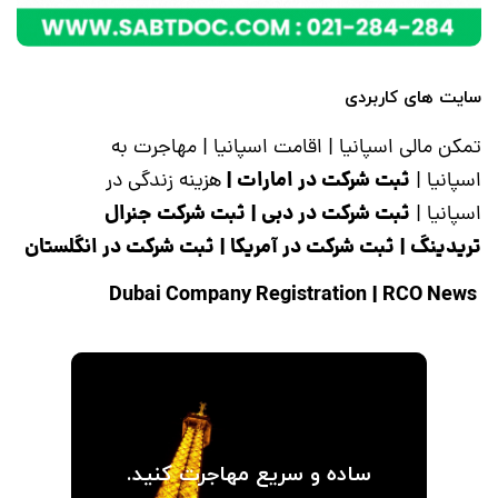
سایت های کاربردی
تمکن مالی اسپانیا
|
اقامت اسپانیا
|
مهاجرت به
ثبت شرکت در امارات
|
اسپانیا
|
هزینه زندگی در
ثبت شرکت در دبی
|
ثبت شرکت جنرال
اسپانیا
|
تریدینگ
|
ثبت شرکت در آمریکا
|
ثبت شرکت در انگلستان
|
RCO News
Dubai Company Registration
ساده و سریع مهاجرت کنید.