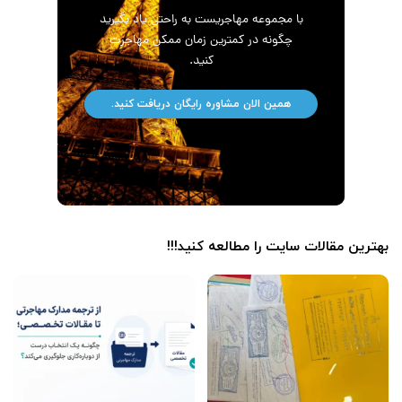
با مجموعه مهاجریست به راحتی یاد بگیرید
چگونه در کمترین زمان ممکن مهاجرت
کنید.
همین الان مشاوره رایگان دریافت کنید.
بهترین مقالات سایت را مطالعه کنید!!!