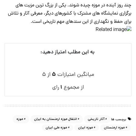
چند روز آینده در موزه چیده شوند. یکی از بزرگ ترین مزیت های
برگزاری نمایشگاه های مشترک با کشورهای دیگر، معرفی آثار و تلاش
برای حفظ و نگهداری از این سندهای مهم تاریخی است.
به این مطلب امتیاز دهید:
۵
میانگین امتیازات
از ۵
۱
از مجموع
رای
آثار تاریخی
انتقال موزه ارمنستان به ایران
موزه
برچسب ها
موزه ارمنستان
موزه ایران
موزه ملی ایران