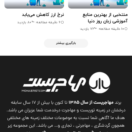
منتخبی از بهترین منابع
نرخ ارز کاهش می‌یابد
آموزشی زبان روز دنیا
6 دقیقه مطالعه
80 بازدید
10 دقیقه مطالعه
76 بازدید
بارگیری بیشتر
مهاجریست از سال ۱۳۸۵
برند
تا کنون با بیش از ۱۷ سال سابقه
درخشان در زمینه توریست و مهاجرت درخدمت شما عزیزان می باشد.
هدف ما آگاهی شما نسبت به موضوعات مختلف زمینه های مختلفی
همچون گردشگری ، مهاجرتی ، تجاری و… می باشد. این مجموعه زیر