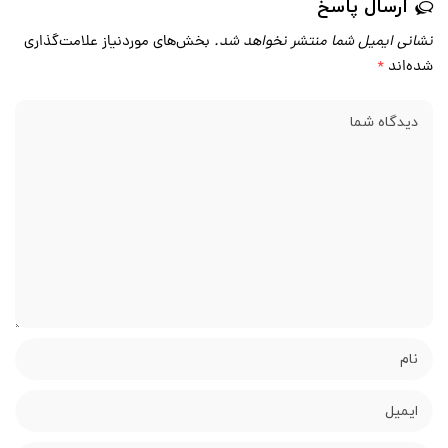
ارسال پاسخ
نشانی ایمیل شما منتشر نخواهد شد.
بخش‌های موردنیاز علامت‌گذاری
شده‌اند
*