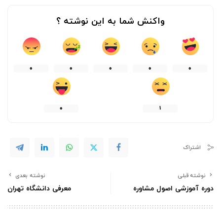
واکنش شما به این نوشته ؟
0
0
0
0
0
0
1
اشتراک
نوشته قبلی
نوشته بعدی
دوره آموزشی اصول مشاوره
معرفی دانشگاه تهران