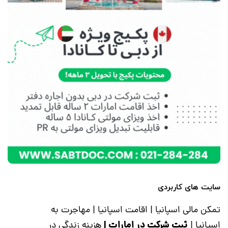
سایت های کاربردی
تمکن مالی اسپانیا
|
اقامت اسپانیا
|
مهاجرت به
ثبت شرکت در امارات
|
اسپانیا
|
هزینه زندگی در