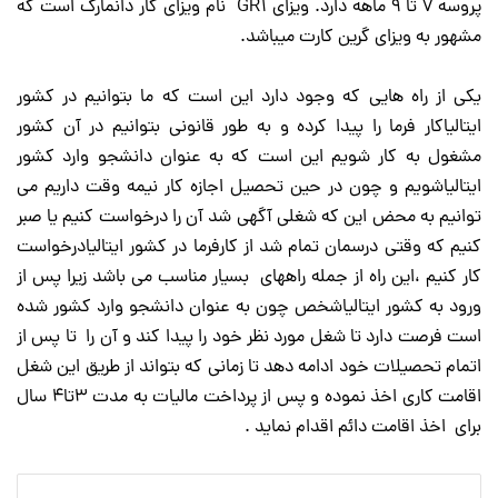
پروسه ۷ تا ۹ ماهه دارد. ویزای GR1 نام ویزای کار دانمارک است که
مشهور به ویزای گرین کارت میباشد.
یکی از راه هایی که وجود دارد این است که ما بتوانیم در کشور
ایتالیاکار فرما را پیدا کرده و به طور قانونی بتوانیم در آن کشور
مشغول به کار شویم این است که به عنوان دانشجو وارد کشور
ایتالیاشویم و چون در حین تحصیل اجازه کار نیمه وقت داریم می
توانیم به محض این که شغلی آگهی شد آن را درخواست کنیم یا صبر
کنیم که وقتی درسمان تمام شد از کارفرما در کشور ایتالیادرخواست
کار کنیم ،این راه از جمله راههای بسیار مناسب می باشد زیرا پس از
ورود به کشور ایتالیاشخص چون به عنوان دانشجو وارد کشور شده
است فرصت دارد تا شغل مورد نظر خود را پیدا کند و آن را تا پس از
اتمام تحصیلات خود ادامه دهد تا زمانی که بتواند از طریق این شغل
اقامت کاری اخذ نموده و پس از پرداخت مالیات به مدت ۳تا۴ سال
برای اخذ اقامت دائم اقدام نماید .