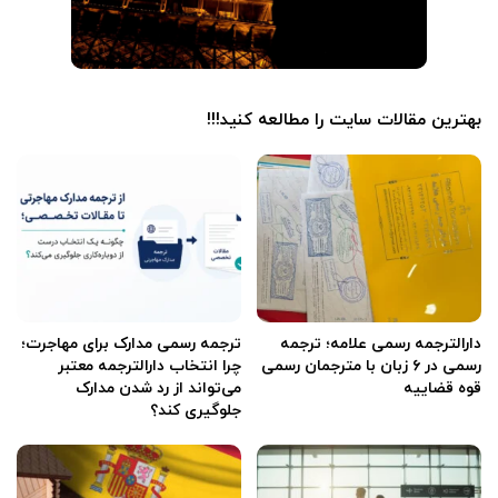
بهترین مقالات سایت را مطالعه کنید!!!
دارالترجمه رسمی علامه؛ ترجمه
ترجمه رسمی مدارک برای مهاجرت؛
رسمی در ۶ زبان با مترجمان رسمی
چرا انتخاب دارالترجمه معتبر
قوه قضاییه
می‌تواند از رد شدن مدارک
جلوگیری کند؟