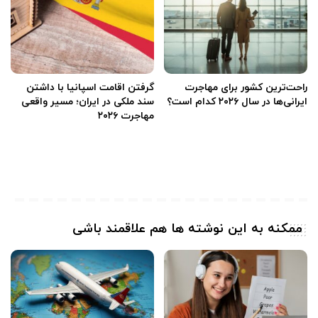
راحت‌ترین کشور برای مهاجرت
گرفتن اقامت اسپانیا با داشتن
ایرانی‌ها در سال ۲۰۲۶ کدام است؟
سند ملکی در ایران؛ مسیر واقعی
مهاجرت ۲۰۲۶
ممکنه به این نوشته ها هم علاقمند باشی