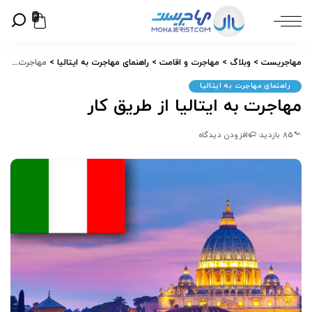
0
مهاجریست
>
وبلاگ
>
مهاجرت و اقامت
>
راهنمای مهاجرت به ایتالیا
>
مهاجرت به ایتالیا از طریق کار
راهنمای مهاجرت به ایتالیا
مهاجرت به ایتالیا از طریق کار
85 بازدید
افزودن دیدگاه