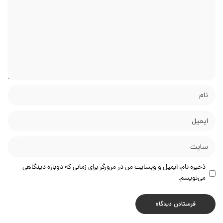
ذخیره نام، ایمیل و وبسایت من در مرورگر برای زمانی که دوباره دیدگاهی
می‌نویسم.