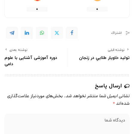
0
0
اشتراک
نوشته قبلی
نوشته بعدی
توليد خاويار طلايي در زنجان
دوره آموزشی آشنایی با علوم
دامی
ارسال پاسخ
نشانی ایمیل شما منتشر نخواهد شد.
بخش‌های موردنیاز علامت‌گذاری
شده‌اند
*