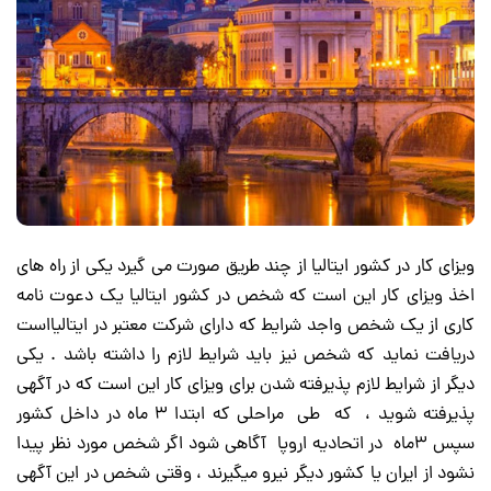
ویزای کار در کشور ایتالیا از چند طریق صورت می گیرد یکی از راه های
اخذ ویزای کار این است که شخص در کشور ایتالیا یک دعوت نامه
کاری از یک شخص واجد شرایط که دارای شرکت معتبر در ایتالیااست
دریافت نماید که شخص نیز باید شرایط لازم را داشته باشد . یکی
دیگر از شرایط لازم پذیرفته شدن برای ویزای کار این است که در آگهی
پذیرفته شوید ، که طی مراحلی که ابتدا ۳ ماه در داخل کشور
سپس ۳ماه در اتحادیه اروپا آگاهی شود اگر شخص مورد نظر پیدا
نشود از ایران یا کشور دیگر نیرو میگیرند ، وقتی شخص در این آگهی