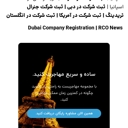
ثبت شرکت در دبی
|
ثبت شرکت جنرال
اسپانیا
|
تریدینگ
|
ثبت شرکت در آمریکا
|
ثبت شرکت در انگلستان
|
RCO News
Dubai Company Registration
ساده و سریع مهاجرت کنید.
با مجموعه مهاجریست به راحتی یاد بگیرید
چگونه در کمترین زمان ممکن مهاجرت
کنید.
همین الان مشاوره رایگان دریافت کنید.