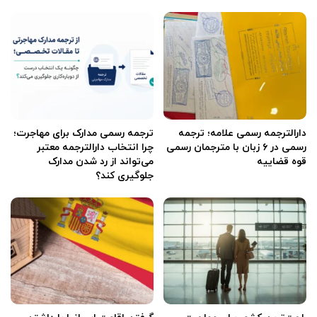
دارالترجمه رسمی علامه؛ ترجمه
ترجمه رسمی مدارک برای مهاجرت؛
رسمی در ۶ زبان با مترجمان رسمی
چرا انتخاب دارالترجمه معتبر
قوه قضاییه
می‌تواند از رد شدن مدارک
جلوگیری کند؟