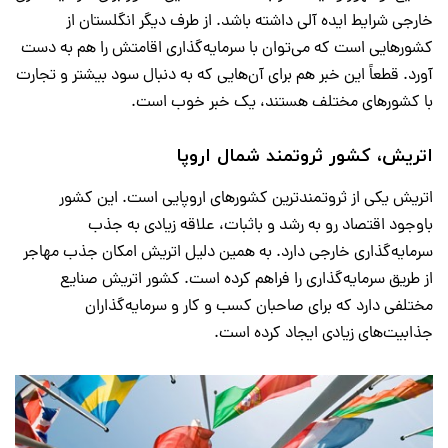
خارجی شرایط ایده آلی داشته باشد. از طرف دیگر انگلستان از
کشورهایی است که می‌توان با سرمایه‌گذاری اقامتش را هم به دست
آورد. قطعاً این خبر هم برای آن‌هایی که به دنبال سود بیشتر و تجارت
با کشورهای مختلف هستند، یک خبر خوب است.
اتریش، کشور ثروتمند شمال اروپا
اتریش یکی از ثروتمندترین کشورهای اروپایی است. این کشور
باوجود اقتصاد رو به رشد و باثبات، علاقه زیادی به جذب
سرمایه‌گذاری خارجی دارد. به همین دلیل اتریش امکان جذب مهاجر
از طریق سرمایه‌گذاری را فراهم کرده است. کشور اتریش صنایع
مختلفی دارد که برای صاحبان کسب و کار و سرمایه‌گذاران
جذابیت‌های زیادی ایجاد کرده است.