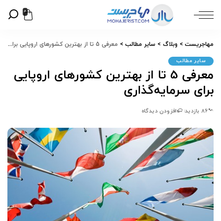
0
مهاجریست
>
وبلاگ
>
سایر مطالب
>
معرفی 5 تا از بهترین کشورهای اروپایی برای سرمایه‌گذاری
سایر مطالب
معرفی 5 تا از بهترین کشورهای اروپایی
برای سرمایه‌گذاری
86 بازدید
افزودن دیدگاه