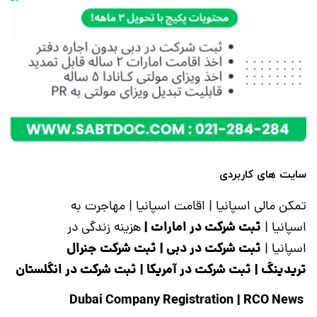
سایت های کاربردی
تمکن مالی اسپانیا
|
اقامت اسپانیا
|
مهاجرت به
ثبت شرکت در امارات
|
اسپانیا
|
هزینه زندگی در
ثبت شرکت در دبی
|
ثبت شرکت جنرال
اسپانیا
|
تریدینگ
|
ثبت شرکت در آمریکا
|
ثبت شرکت در انگلستان
|
RCO News
Dubai Company Registration