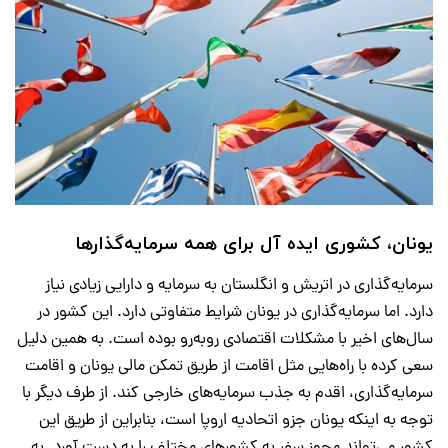
یونان، کشوری ایده آل برای همه سرمایه‌گذارها
سرمایه‌گذاری در اتریش و انگلستان به سرمایه و دارایی زیادی نیاز
دارد. اما سرمایه‌گذاری در یونان شرایط متفاوتی دارد. این کشور در
سال‌های اخیر با مشکلات اقتصادی روبه‌رو بوده است. به همین دلیل
سعی کرده با راه‌هایی مثل اقامت از طریق
تمکن مالی یونان
و اقامت
سرمایه‌گذاری، اقدم به جذب سرمایه‌های خارجی کند. از طرف دیگر با
توجه به اینکه یونان جزو اتحادیه اروپا است، بنابراین از طریق این