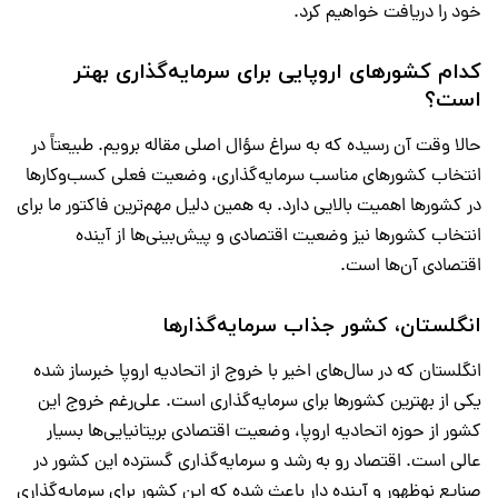
خود را دریافت خواهیم کرد.
کدام کشورهای اروپایی برای سرمایه‌گذاری بهتر
است؟
حالا وقت آن رسیده که به سراغ سؤال اصلی مقاله برویم. طبیعتاً در
انتخاب کشورهای مناسب سرمایه‌گذاری، وضعیت فعلی کسب‌وکارها
در کشورها اهمیت بالایی دارد. به همین دلیل مهم‌ترین فاکتور ما برای
انتخاب کشورها نیز وضعیت اقتصادی و پیش‌بینی‌ها از آینده
اقتصادی آن‌ها است.
انگلستان، کشور جذاب سرمایه‌گذارها
انگلستان که در سال‌های اخیر با خروج از اتحادیه اروپا خبرساز شده
یکی از بهترین کشورها برای سرمایه‌گذاری است. علی‌رغم خروج این
کشور از حوزه اتحادیه اروپا، وضعیت اقتصادی بریتانیایی‌ها بسیار
عالی است. اقتصاد رو به رشد و سرمایه‌گذاری گسترده این کشور در
صنایع نوظهور و آینده دار باعث شده که این کشور برای سرمایه‌گذاری