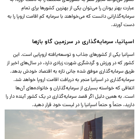
کشور می‌تواند مجوز سفر به کشورهای مختلف را به دست آورد. به
عبارت بهتر یونان را می‌توان یکی از بهترین کشورها برای تمام
سرمایه‌گذارانی دانست که می‌خواهند با سرمایه کم اقامت اروپا را به
دست آورند.
اسپانیا، سرمایه‌گذاری در سرزمین گاو بازها
اسپانیا یکی از کشورهای جذاب و توسعه‌یافته اروپایی است. این
کشور که در ورزش و گردشگری شهرت زیادی دارد، در سال‌های اخیر از
طریق سرمایه‌گذاری موفق شده جانی تازه به اقتصاد خودش بدهد.
سرمایه‌گذاری در اسپانیا منجر به دریافت اقامت اروپا خواهد شد.
اتفاقی که خواسته بسیاری از سرمایه‌گذاران و خانواده‌های آن‌ها
است. به همین دلیل اگر قصد سرمایه‌گذاری در یک کشور آینده دار را
دارید، حتماً و حتماً اسپانیا را در لیست خود قرار دهید.