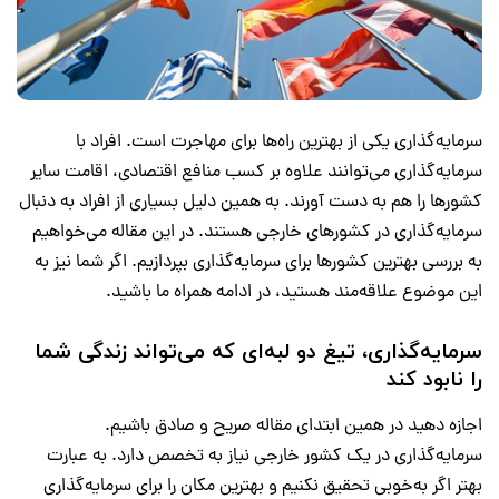
سرمایه‌گذاری یکی از بهترین راه‌ها برای مهاجرت است. افراد با
سرمایه‌گذاری می‌توانند علاوه بر کسب منافع اقتصادی، اقامت سایر
کشورها را هم به دست آورند. به همین دلیل بسیاری از افراد به دنبال
سرمایه‌گذاری در کشورهای خارجی هستند. در این مقاله می‌خواهیم
به بررسی بهترین کشورها برای سرمایه‌گذاری بپردازیم. اگر شما نیز به
این موضوع علاقه‌مند هستید، در ادامه همراه ما باشید.
سرمایه‌گذاری، تیغ دو لبه‌ای که می‌تواند زندگی شما
را نابود کند
اجازه دهید در همین ابتدای مقاله صریح و صادق باشیم.
سرمایه‌گذاری در یک کشور خارجی نیاز به تخصص دارد. به عبارت
بهتر اگر به‌خوبی تحقیق نکنیم و بهترین مکان را برای سرمایه‌گذاری