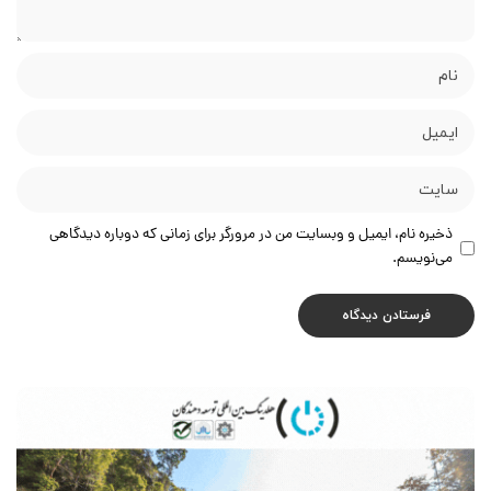
ذخیره نام، ایمیل و وبسایت من در مرورگر برای زمانی که دوباره دیدگاهی
می‌نویسم.