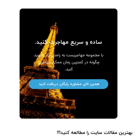
ساده و سریع مهاجرت کنید.
با مجموعه مهاجریست به راحتی یاد بگیرید
چگونه در کمترین زمان ممکن مهاجرت
کنید.
همین الان مشاوره رایگان دریافت کنید.
بهترین مقالات سایت را مطالعه کنید!!!