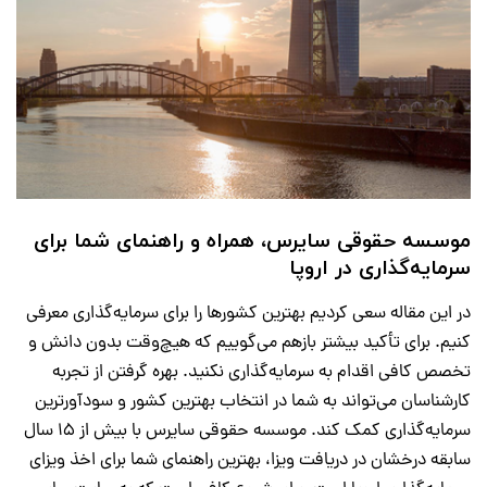
موسسه حقوقی سایرس، همراه و راهنمای شما برای
سرمایه‌گذاری در اروپا
در این مقاله سعی کردیم بهترین کشورها را برای سرمایه‌گذاری معرفی
کنیم. برای تأکید بیشتر بازهم می‌گوییم که هیچ‌وقت بدون دانش و
تخصص کافی اقدام به سرمایه‌گذاری نکنید. بهره گرفتن از تجربه
کارشناسان می‌تواند به شما در انتخاب بهترین کشور و سودآورترین
سرمایه‌گذاری کمک کند. موسسه حقوقی سایرس با بیش از 15 سال
سابقه درخشان در دریافت ویزا، بهترین راهنمای شما برای اخذ ویزای