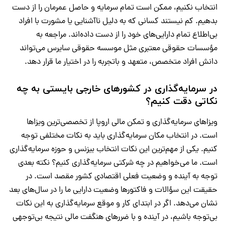
انتخاب نکنیم، ممکن است تمام سرمایه و حاصل عمرمان را از دست
بدهیم. کم نیستند کسانی که به دلیل ناآشنایی یا مشورت با افراد
بی‌اطلاع تمام دارایی‌های خود را از دست داده‌اند. مراجعه به
مؤسسات حقوقی معتبری مثل
موسسه حقوقی سایرس
می‌تواند
دانش افراد متخصص، متعهد و باتجربه را در اختیار ما قرار دهد.
در سرمایه‌گذاری در کشورهای خارجی بایستی به چه
نکاتی دقت کنیم؟
ویزاهای سرمایه‌گذاری و
تمکن مالی اروپا
از تخصصی‌ترین ویزاها
است. در انتخاب مکان سرمایه‌گذاری باید به نکات مختلفی توجه
کنیم. یکی از مهم‌ترین این نکات انتخاب بیزنس و حوزه سرمایه‌گذاری
است. ما می‌خواهیم در چه شرکتی سرمایه‌گذاری کنیم؟ نکته بعدی
توجه به آینده و وضعیت فعلی اقتصادی کشور مقصد است. در
حقیقت این سؤالات و فاکتورها وضعیت دارایی ما را در سال‌های بعد
نشان می‌دهد. اگر در ابتدای کار و موقع سرمایه‌گذاری به این نکات
بی‌توجه باشیم، در آینده و با ضررهای هنگفت مالی نتیجه بی‌توجهی