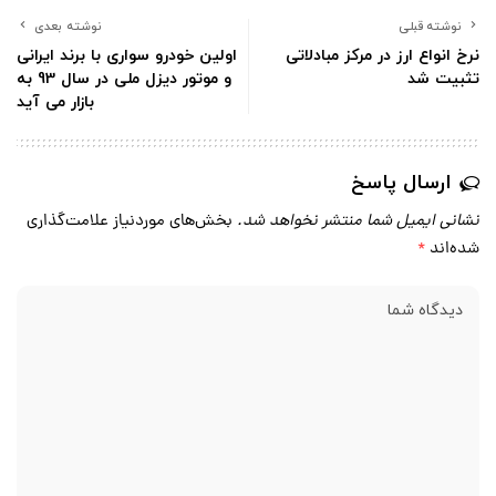
نوشته قبلی
نوشته بعدی
نرخ انواع ارز در مرکز مبادلاتی
اولین خودرو سواری با برند ایرانی
تثبیت شد
و موتور دیزل ملی در سال 93 به
بازار می آید
ارسال پاسخ
نشانی ایمیل شما منتشر نخواهد شد.
بخش‌های موردنیاز علامت‌گذاری
شده‌اند
*