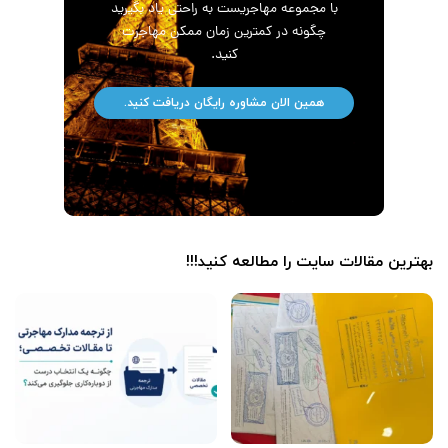
با مجموعه مهاجریست به راحتی یاد بگیرید
چگونه در کمترین زمان ممکن مهاجرت
کنید.
همین الان مشاوره رایگان دریافت کنید.
بهترین مقالات سایت را مطالعه کنید!!!