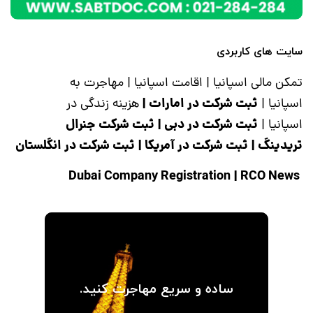
سایت های کاربردی
تمکن مالی اسپانیا
|
اقامت اسپانیا
|
مهاجرت به
ثبت شرکت در امارات
|
اسپانیا
|
هزینه زندگی در
ثبت شرکت در دبی
|
ثبت شرکت جنرال
اسپانیا
|
تریدینگ
|
ثبت شرکت در آمریکا
|
ثبت شرکت در انگلستان
|
RCO News
Dubai Company Registration
ساده و سریع مهاجرت کنید.