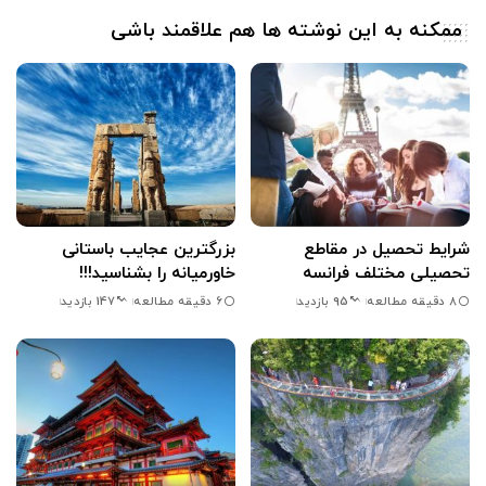
ممکنه به این نوشته ها هم علاقمند باشی
شرایط تحصیل در مقاطع
بزرگترین عجایب باستانی
تحصیلی مختلف فرانسه
خاورمیانه را بشناسید!!!
8 دقیقه مطالعه
6 دقیقه مطالعه
95 بازدید
147 بازدید