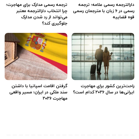
دارالترجمه رسمی علامه؛ ترجمه
ترجمه رسمی مدارک برای مهاجرت؛
رسمی در ۶ زبان با مترجمان رسمی
چرا انتخاب دارالترجمه معتبر
قوه قضاییه
می‌تواند از رد شدن مدارک
جلوگیری کند؟
راحت‌ترین کشور برای مهاجرت
گرفتن اقامت اسپانیا با داشتن
ایرانی‌ها در سال ۲۰۲۶ کدام است؟
سند ملکی در ایران؛ مسیر واقعی
مهاجرت ۲۰۲۶