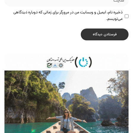
ذخیره نام، ایمیل و وبسایت من در مرورگر برای زمانی که دوباره دیدگاهی
می‌نویسم.