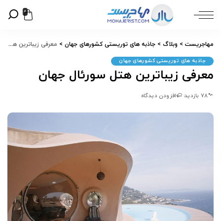
0
مهاجریست
>
وبلاگ
>
جاذبه های توریستی کشورهای جهان
>
معرفی زیباترین هتل سورئال جهان
جاذبه های توریستی کشورهای جهان
معرفی زیباترین هتل سورئال جهان
78 بازدید
افزودن دیدگاه