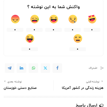
واکنش شما به این نوشته ؟
0
0
0
0
0
0
0
اشتراک
نوشته قبلی
نوشته بعدی
هزینه زندگی در کشور آمریکا
صنایع دستی خوزستان
ارسال پاسخ