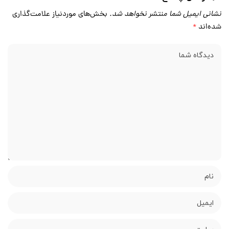
نشانی ایمیل شما منتشر نخواهد شد.
بخش‌های موردنیاز علامت‌گذاری
شده‌اند
*