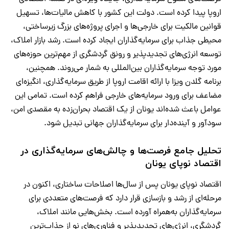
اروپا پیدا کرده است. دولت این کشور با کاهش مالیات‌ها، تسهیل
قوانین مالکیت برای خارجی‌ها و اجرای پروژه‌های بزرگ زیرساختی،
محیطی جذاب برای سرمایه‌گذاران ایجاد کرده است. رشد بازار املاک،
توسعه انرژی‌های تجدیدپذیر و رونق گردشگری از مهم‌ترین حوزه‌های
مورد توجه سرمایه‌گذاران بین‌المللی به شمار می‌روند. همچنین،
برنامه گلدن ویزا با ارائه اقامت اروپا از طریق سرمایه‌گذاری، انگیزه‌ای
مضاعف برای ورود سرمایه‌های خارجی فراهم کرده است. تمامی این
عوامل باعث شده‌اند یونان از یک اقتصاد بحران‌زده به مقصدی امن،
سودآور و آینده‌دار برای سرمایه‌گذاران جهانی تبدیل شود.
تحلیل جامع فرصت‌ها و چالش‌های سرمایه‌گذاری در
اقتصاد نوپای یونان
اقتصاد نوپای یونان پس از سال‌ها اصلاحات ساختاری، اکنون در
مرحله‌ای از رشد و بازسازی قرار دارد که فرصت‌های متعددی برای
سرمایه‌گذاران به‌همراه آورده است. بخش‌هایی مانند املاک،
گردشگری، انرژی‌های تجدیدپذیر و فناوری‌های نو از جذاب‌ترین