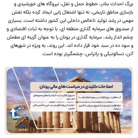
بزرگ احداث بنادر، خطوط حمل و نقل، نیروگاه های خورشیدی و
بازسازی مناطق تاریخی، نه تنها اشتغال زایی ایجاد کرده بلکه نقش
مهمی در رشد تولید ناخالص داخلی این کشور داشته است. بسیاری
از صندوق های سرمایه گذاری منطقه ای، با توجه به ثبات اقتصادی و
چشم انداز رشد، سرمایه گذاری در یونان را به عنوان گزینه ای مطمئن
و سود ده در سبد خود قرار داده اند. این روند، به ویژه در شهرهای
آتن، تسالونیکی و پاتراس، چشمگیرتر بوده است.