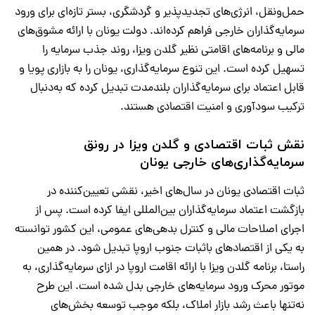
حمل‌ونقل، انرژی‌های تجدیدپذیر و گردشگری، بستر تازه‌ای برای ورود
سرمایه‌گذاران خارجی فراهم کرده‌اند. دولت یونان با ارائه مشوق‌های
مالی و برنامه‌های اقامتی نظیر گلدن ویزا، روند جذب سرمایه را
تسهیل کرده است. این تنوع سرمایه‌گذاری، یونان را به بازاری پویا و
قابل اعتماد برای سرمایه‌گذاران بلندمدت تبدیل کرده که به‌دنبال
ترکیب سودآوری و امنیت اقتصادی هستند.
نقش ثبات اقتصادی و گلدن ویزا در رونق
سرمایه‌گذاری‌های خارجی یونان
ثبات اقتصادی یونان در سال‌های اخیر، نقشی تعیین‌کننده در
بازگشت اعتماد سرمایه‌گذاران بین‌المللی ایفا کرده است. پس از
اجرای اصلاحات مالی و کنترل بدهی‌های عمومی، این کشور توانسته
به یکی از اقتصادهای باثبات جنوب اروپا تبدیل شود. در همین
راستا، برنامه گلدن ویزا با ارائه اقامت اروپا در ازای سرمایه‌گذاری، به
موتور محرک ورود سرمایه‌های خارجی بدل شده است. این طرح
نه‌تنها باعث رشد بازار املاک، بلکه موجب توسعه بخش‌های