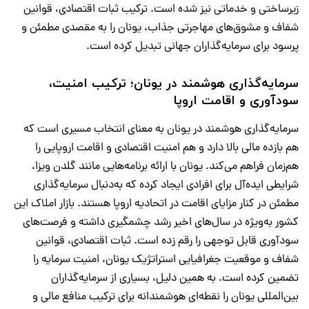
زیرساختی و خدماتی نیز شده است. ترکیب ثبات اقتصادی، قوانین
شفاف و مشوق‌های مهاجرتی جذاب، یونان را به مقصدی مطمئن و
پرسود برای سرمایه‌گذاران جهانی تبدیل کرده است.
سرمایه‌گذاری هوشمند در یونان؛ ترکیب امنیت،
سودآوری و اقامت اروپا
سرمایه‌گذاری هوشمند در یونان به معنای انتخاب مسیری است که
هم بازده مالی بالا دارد و هم امنیت اقتصادی و اقامت اروپایی را
هم‌زمان فراهم می‌کند. یونان با ارائه برنامه‌هایی مانند گلدن ویزا،
شرایطی ایده‌آل برای افرادی ایجاد کرده که به‌دنبال سرمایه‌گذاری
مطمئن در کنار مزایای اقامت در اتحادیه اروپا هستند. بازار املاک این
کشور به‌ویژه در سال‌های اخیر رشد چشمگیری داشته و فرصت‌های
سودآوری قابل توجهی را رقم زده است. ثبات اقتصادی، قوانین
شفاف و موقعیت جغرافیایی استراتژیک یونان، امنیت سرمایه را
تضمین کرده است. به همین دلیل، بسیاری از سرمایه‌گذاران
بین‌المللی یونان را نقطه‌ای هوشمندانه برای ترکیب منافع مالی و