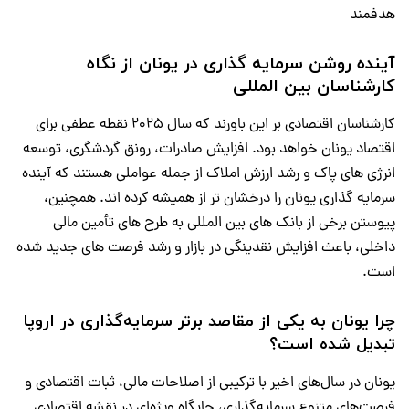
هدفمند
آینده روشن سرمایه گذاری در یونان از نگاه
کارشناسان بین المللی
کارشناسان اقتصادی بر این باورند که سال ۲۰۲۵ نقطه عطفی برای
اقتصاد یونان خواهد بود. افزایش صادرات، رونق گردشگری، توسعه
انرژی های پاک و رشد ارزش املاک از جمله عواملی هستند که آینده
سرمایه گذاری یونان را درخشان تر از همیشه کرده اند. همچنین،
پیوستن برخی از بانک های بین المللی به طرح های تأمین مالی
داخلی، باعث افزایش نقدینگی در بازار و رشد فرصت های جدید شده
است.
چرا یونان به یکی از مقاصد برتر سرمایه‌گذاری در اروپا
تبدیل شده است؟
یونان در سال‌های اخیر با ترکیبی از اصلاحات مالی، ثبات اقتصادی و
فرصت‌های متنوع سرمایه‌گذاری، جایگاه ویژه‌ای در نقشه اقتصادی