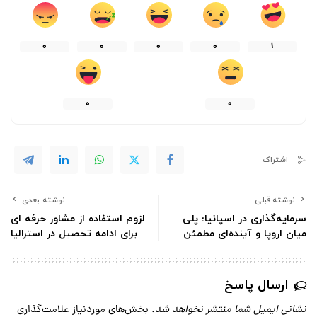
0
0
0
0
1
0
0
اشتراک
نوشته قبلی
نوشته بعدی
سرمایه‌گذاری در اسپانیا؛ پلی
لزوم استفاده از مشاور حرفه ای
میان اروپا و آینده‌ای مطمئن
برای ادامه تحصیل در استرالیا
ارسال پاسخ
نشانی ایمیل شما منتشر نخواهد شد.
بخش‌های موردنیاز علامت‌گذاری