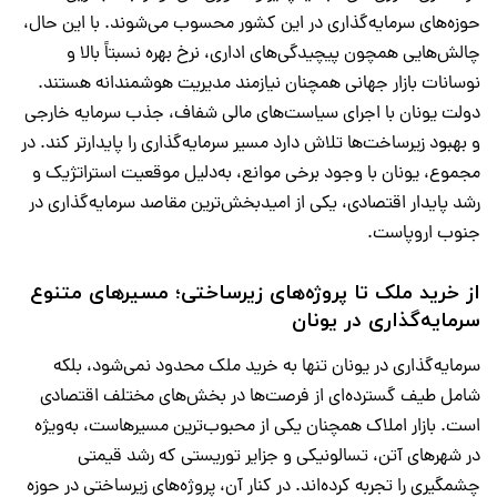
حوزه‌های سرمایه‌گذاری در این کشور محسوب می‌شوند. با این حال،
چالش‌هایی همچون پیچیدگی‌های اداری، نرخ بهره نسبتاً بالا و
نوسانات بازار جهانی همچنان نیازمند مدیریت هوشمندانه هستند.
دولت یونان با اجرای سیاست‌های مالی شفاف، جذب سرمایه خارجی
و بهبود زیرساخت‌ها تلاش دارد مسیر سرمایه‌گذاری را پایدارتر کند. در
مجموع، یونان با وجود برخی موانع، به‌دلیل موقعیت استراتژیک و
رشد پایدار اقتصادی، یکی از امیدبخش‌ترین مقاصد سرمایه‌گذاری در
جنوب اروپاست.
از خرید ملک تا پروژه‌های زیرساختی؛ مسیرهای متنوع
سرمایه‌گذاری در یونان
سرمایه‌گذاری در یونان تنها به خرید ملک محدود نمی‌شود، بلکه
شامل طیف گسترده‌ای از فرصت‌ها در بخش‌های مختلف اقتصادی
است. بازار املاک همچنان یکی از محبوب‌ترین مسیرهاست، به‌ویژه
در شهرهای آتن، تسالونیکی و جزایر توریستی که رشد قیمتی
چشمگیری را تجربه کرده‌اند. در کنار آن، پروژه‌های زیرساختی در حوزه