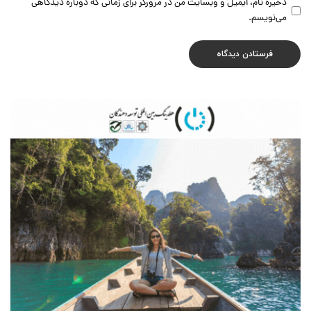
ذخیره نام، ایمیل و وبسایت من در مرورگر برای زمانی که دوباره دیدگاهی
می‌نویسم.