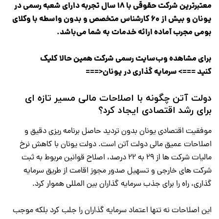
معتبر‌ترین شرکت حقوقی با 18 سال تجربه دارای شعبه رسمی در
یونان و بیش از 60 کارشناس متخصص و بدون واسطه با وکلای
بومی مجرب آماده ارائه خدمات به شما می‌باشد.
برای مشاهده وب‌سایت رسمی شرکت همین حالا کلیک
کنید ===>
سرمایه گذاری در یونان
<===
دولت آتن چگونه با اصلاحات مالی مسیر تازه ای
برای رشد اقتصادی ایجاد کرد؟
موفقیت اقتصادی یونان بدون تردید حاصل برنامه ریزی دقیق و
اصلاحات عمیق مالی دولت آتن است. دولت یونان با کاهش نرخ
مالیات شرکت ها از ۲۹ به ۲۲ درصد، اصلاح قوانین مربوط به ثبت
شرکت های خارجی و تسهیل صدور مجوز اقامت از طریق سرمایه
گذاری، راه را برای جذب سرمایه گذاران بین المللی هموار کرد.
این اصلاحات نه تنها اعتماد سرمایه گذاران را جلب کرد بلکه موجب