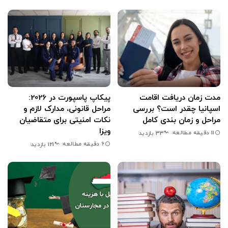
مدت زمان دریافت اقامت
پیکاپ پاسپورت در 2026:
اسپانیا چقدر است؟ بررسی
مراحل قانونی، مدارک لازم و
مراحل و زمان بندی کامل
نکات امنیتی برای متقاضیان
ویزا
11 دقیقه مطالعه
33 بازدید
6 دقیقه مطالعه
121 بازدید