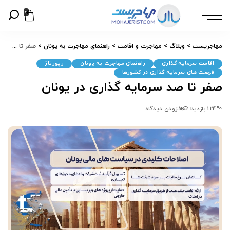
0
مهاجریست
>
وبلاگ
>
مهاجرت و اقامت
>
راهنمای مهاجرت به یونان
>
صفر تا صد سرمایه گذاری در یونان
اقامت سرمایه گذاری
راهنمای مهاجرت به یونان
رپورتاژ
فرصت های سرمایه گذاری در کشورها
صفر تا صد سرمایه گذاری در یونان
124 بازدید
افزودن دیدگاه