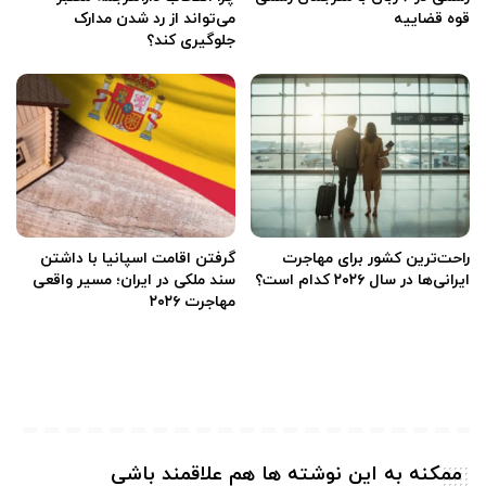
قوه قضاییه
می‌تواند از رد شدن مدارک
جلوگیری کند؟
راحت‌ترین کشور برای مهاجرت
گرفتن اقامت اسپانیا با داشتن
ایرانی‌ها در سال ۲۰۲۶ کدام است؟
سند ملکی در ایران؛ مسیر واقعی
مهاجرت ۲۰۲۶
ممکنه به این نوشته ها هم علاقمند باشی