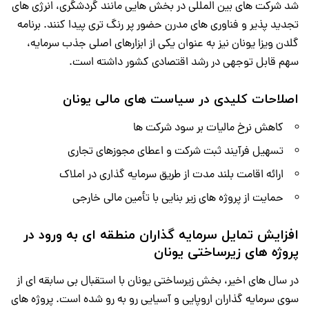
شد شرکت های بین المللی در بخش هایی مانند گردشگری، انرژی های
تجدید پذیر و فناوری های مدرن حضور پر رنگ تری پیدا کنند. برنامه
گلدن ویزا یونان نیز به عنوان یکی از ابزارهای اصلی جذب سرمایه،
سهم قابل توجهی در رشد اقتصادی کشور داشته است.
اصلاحات کلیدی در سیاست های مالی یونان
کاهش نرخ مالیات بر سود شرکت ها
تسهیل فرآیند ثبت شرکت و اعطای مجوزهای تجاری
ارائه اقامت بلند مدت از طریق سرمایه گذاری در املاک
حمایت از پروژه های زیر بنایی با تأمین مالی خارجی
افزایش تمایل سرمایه گذاران منطقه ای به ورود در
پروژه های زیرساختی یونان
در سال های اخیر، بخش زیرساختی یونان با استقبال بی سابقه ای از
سوی سرمایه گذاران اروپایی و آسیایی رو به رو شده است. پروژه های