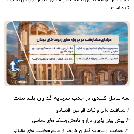
حمایتی از سرمایه گذاران، اعتماد بین المللی را بیش از پیش تقویت
کرده است.
سه عامل کلیدی در جذب سرمایه گذاران بلند مدت
شفافیت مالی و ثبات قوانین اقتصادی
پیش بینی پذیری بازار و کاهش ریسک های سیاسی
حمایت از سرمایه گذاران خارجی از طریق معافیت های مالیاتی