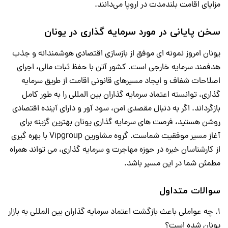
مزایای اقامت بلندمدت در اروپا می‌دانند.
سخن پایانی در مورد سرمایه گذاری در یونان
یونان امروز نمونه ای موفق از بازسازی اقتصادی هوشمندانه و جذب
هدفمند سرمایه خارجی است. کشور آتن با حفظ ثبات مالی، اجرای
اصلاحات شفاف و ایجاد مسیرهای قانونی اقامت از طریق سرمایه
گذاری، توانسته اعتماد سرمایه گذاران بین المللی را به طور کامل
بازگرداند. اگر به دنبال مقصدی امن، سود آور و دارای آینده اقتصادی
روشن هستید، فرصت های سرمایه گذاری یونان بهترین گزینه برای
آغاز مسیر موفقیت شماست. گروه مشاورین Vipgroup با بهره گیری
از کارشناسان خبره در حوزه مهاجرت و سرمایه گذاری، می تواند همراه
مطمئن شما در این مسیر باشد.
سوالات متداول
چه عواملی باعث بازگشت اعتماد سرمایه گذاران بین المللی به بازار
یونان شده است؟