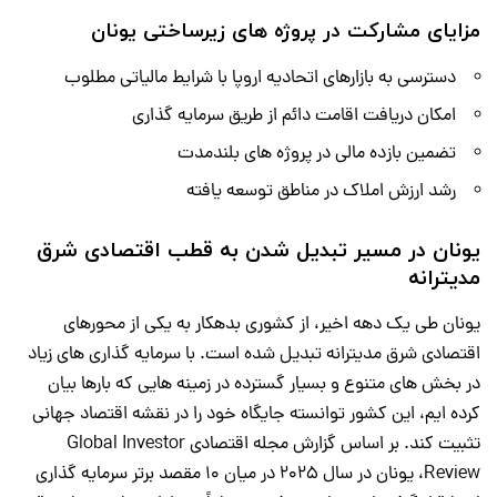
مزایای مشارکت در پروژه های زیرساختی یونان
دسترسی به بازارهای اتحادیه اروپا با شرایط مالیاتی مطلوب
امکان دریافت اقامت دائم از طریق سرمایه گذاری
تضمین بازده مالی در پروژه های بلندمدت
رشد ارزش املاک در مناطق توسعه یافته
یونان در مسیر تبدیل شدن به قطب اقتصادی شرق
مدیترانه
یونان طی یک دهه اخیر، از کشوری بدهکار به یکی از محورهای
اقتصادی شرق مدیترانه تبدیل شده است. با سرمایه گذاری های زیاد
در بخش های متنوع و بسیار گسترده در زمینه هایی که بارها بیان
کرده ایم، این کشور توانسته جایگاه خود را در نقشه اقتصاد جهانی
تثبیت کند. بر اساس گزارش مجله اقتصادی Global Investor
Review، یونان در سال ۲۰۲۵ در میان ۱۰ مقصد برتر سرمایه گذاری