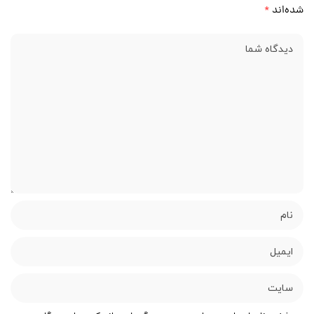
شده‌اند
*