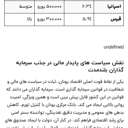
اسپانیا
6.3٪
۵۰۰,۰۰۰ یورو
متوسط
قبرس
5.9٪
۳۰۰,۰۰۰ یورو
بالا
undefined
نقش سیاست های پایدار مالی در جذب سرمایه
گذاران بلندمدت
یکی از نقاط قوت اصلی اقتصاد یونان، ثبات در سیاست های مالی و
شفافیت در قوانین سرمایه گذاری است. سرمایه گذاران می دانند که
قوانین در این کشور قابل پیش بینی است و همین ویژگی، امنیت
روانی بالایی ایجاد می کند. بانک مرکزی یونان با کنترل تورم، کاهش
بدهی های عمومی و مدیریت دقیق نقدینگی، توانسته بستر امنی
برای رشد اقتصادی فراهم کند. در کنار آن، دولت با ایجاد صندوق های