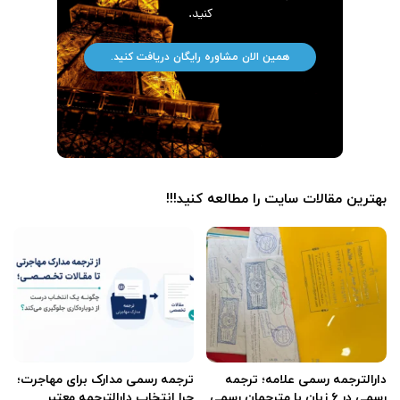
کنید.
همین الان مشاوره رایگان دریافت کنید.
بهترین مقالات سایت را مطالعه کنید!!!
دارالترجمه رسمی علامه؛ ترجمه
ترجمه رسمی مدارک برای مهاجرت؛
رسمی در ۶ زبان با مترجمان رسمی
چرا انتخاب دارالترجمه معتبر