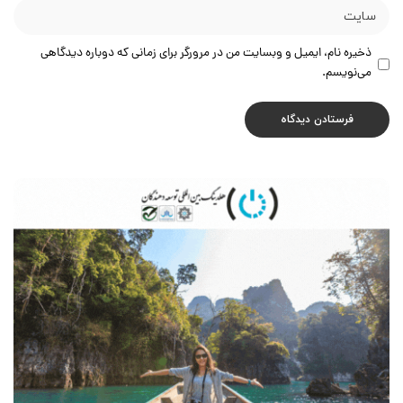
ذخیره نام، ایمیل و وبسایت من در مرورگر برای زمانی که دوباره دیدگاهی
می‌نویسم.