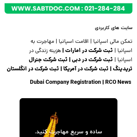
سایت های کاربردی
تمکن مالی اسپانیا
|
اقامت اسپانیا
|
مهاجرت به
ثبت شرکت در امارات
|
اسپانیا
|
هزینه زندگی در
ثبت شرکت در دبی
|
ثبت شرکت جنرال
اسپانیا
|
تریدینگ
|
ثبت شرکت در آمریکا
|
ثبت شرکت در انگلستان
|
RCO News
Dubai Company Registration
ساده و سریع مهاجرت کنید.