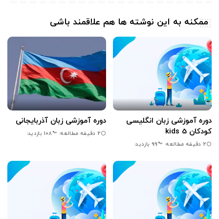
ممکنه به این نوشته ها هم علاقمند باشی
دوره آموزشی زبان انگلیسی
دوره آموزشی زبان آذربایجانی
کودکان kids 5
2 دقیقه مطالعه
108 بازدید
2 دقیقه مطالعه
99 بازدید