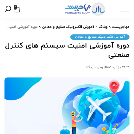
0
مهاجریست
>
وبلاگ
>
آموزش الکترونیک صنایع و معادن
>
دوره آموزشی امنیت سیستم های کنترل صنعتی
آموزش الکترونیک صنایع و معادن
دوره آموزشی امنیت سیستم های کنترل
صنعتی
64 بازدید
افزودن دیدگاه