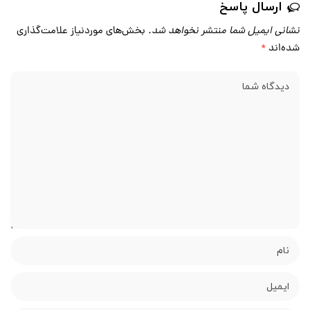
ارسال پاسخ
نشانی ایمیل شما منتشر نخواهد شد.
بخش‌های موردنیاز علامت‌گذاری
شده‌اند
*