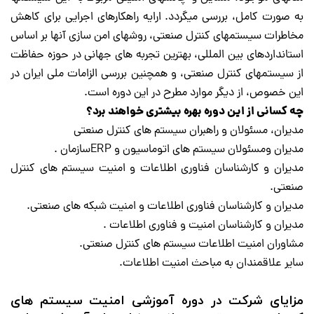
به صورت کامل، بررسی میگردد. ارایه راهکارهای اجرایی برای کاهش
مخاطرات سیستمهای کنترل صنعتی، روشهای امن سازی آنها بر اساس
استانداردهای بین المللی، بهترین تجربه های جهانی در حوزه حفاظت
از سیستمهای کنترل صنعتی، و همچنین بررسی الزامات ملی ایران در
این خصوص، از دیگر موارد مطرح در این دوره است.
چه کسانی از این دوره بهره بیشتری خواهند برد؟
مدیران، مسئولان و راهبران سیستم های کنترل صنعتی
مدیران ومسئولان سیستم های اتوماسیون و ERPسازمان .
مدیران و کارشناسان فناوری اطلاعات و امنیت سیستم های کنترل
صنعتی.
مدیران و کارشناسان فناوری اطلاعات و امنیت شبکه های صنعتی.
مدیران و کارشناسان امنیت و فناوری اطلاعات .
مشاوران امنیت اطلاعات سیستم های کنترل صنعتی.
سایر علاقمندان به مباحث امنیت اطلاعات.
مزایای شرکت در
دوره آموزشی امنیت سیستم های