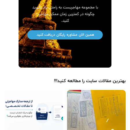
با مجموعه مهاجریست به راحتی یاد بگیرید
چگونه در کمترین زمان ممکن مهاجرت
کنید.
همین الان مشاوره رایگان دریافت کنید.
بهترین مقالات سایت را مطالعه کنید!!!