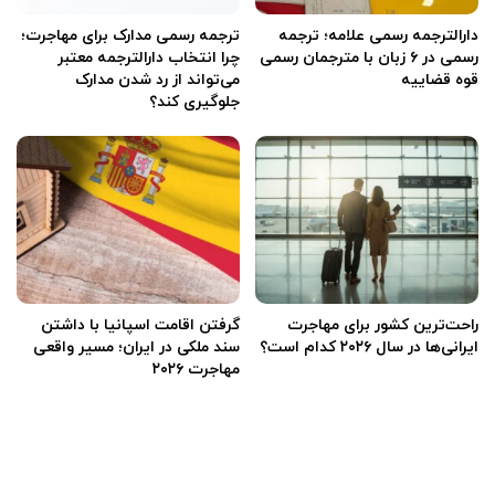
دارالترجمه رسمی علامه؛ ترجمه
ترجمه رسمی مدارک برای مهاجرت؛
رسمی در ۶ زبان با مترجمان رسمی
چرا انتخاب دارالترجمه معتبر
قوه قضاییه
می‌تواند از رد شدن مدارک
جلوگیری کند؟
راحت‌ترین کشور برای مهاجرت
گرفتن اقامت اسپانیا با داشتن
ایرانی‌ها در سال ۲۰۲۶ کدام است؟
سند ملکی در ایران؛ مسیر واقعی
مهاجرت ۲۰۲۶