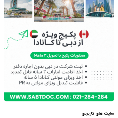
سایت های کاربردی