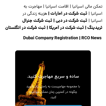
تمکن مالی اسپانیا
|
اقامت اسپانیا
|
مهاجرت به
ثبت شرکت در امارات
|
اسپانیا
|
هزینه زندگی در
ثبت شرکت در دبی
|
ثبت شرکت جنرال
اسپانیا
|
تریدینگ
|
ثبت شرکت در آمریکا
|
ثبت شرکت در انگلستان
|
RCO News
Dubai Company Registration
ساده و سریع مهاجرت کنید.
با مجموعه مهاجریست به راحتی یاد بگیرید
چگونه در کمترین زمان ممکن مهاجرت
کنید.