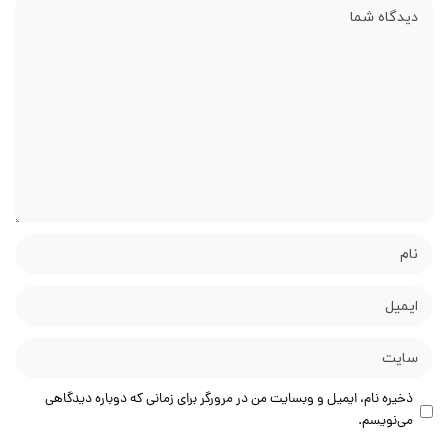
ذخیره نام، ایمیل و وبسایت من در مرورگر برای زمانی که دوباره دیدگاهی
می‌نویسم.