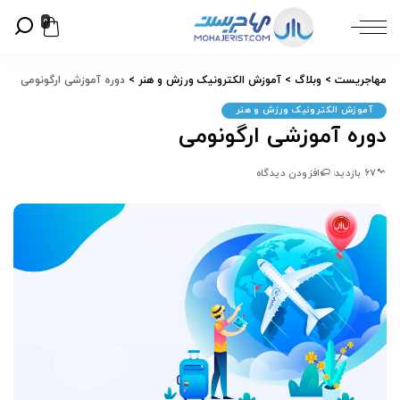
0
مهاجریست
>
وبلاگ
>
آموزش الکترونیک ورزش و هنر
>
دوره آموزشی ارگونومی
آموزش الکترونیک ورزش و هنر
دوره آموزشی ارگونومی
67 بازدید
افزودن دیدگاه