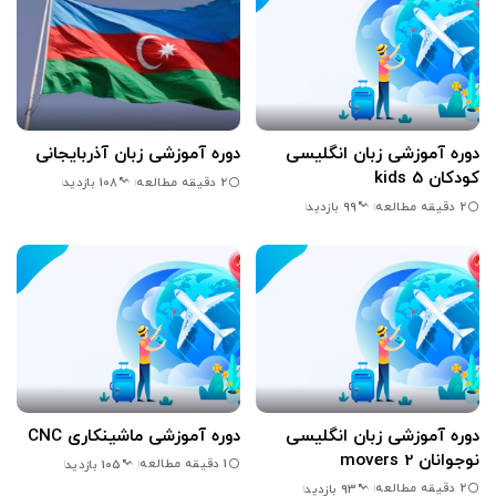
دوره آموزشی زبان انگلیسی
دوره آموزشی زبان آذربایجانی
کودکان kids 5
2 دقیقه مطالعه
108 بازدید
2 دقیقه مطالعه
99 بازدید
دوره آموزشی زبان انگلیسی
دوره آموزشی ماشینکاری CNC
نوجوانان movers 2
1 دقیقه مطالعه
105 بازدید
2 دقیقه مطالعه
93 بازدید