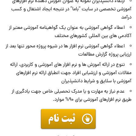
ارتقاء دانشپذیران نمونه به عنوان آموزش دهنده نرم افزارهای
آموزشی تخصصی در سایت “باما” در نتیجه ایجاد اشتغال و کسب
درآمد
اعطاء گواهی آموزشی به عنوان یک
گواهینامه آموزشی
معتبر از
آکادمی های بین المللی کشورهای مختلف
اعطاء
گواهی آموزشی
نرم افزار ها در شیوه پروژه محور تنها بعد از
ارزیابی پروژه گزارش مطالعات
تنوع در ارائه آموزش ها و
نرم افزار های آموزشی و کاربردی
، ارائه
مقالات آموزشی و ارزشیابی افراد جهت انطباق ارائه نرم افزارهای
آموزشی با سلایق و شرایط دانشپذیران
عدم نیاز به مهارت و یا مدرک تحصیلی خاص جهت یادگیری از
طریق نرم افزارهای آموزشی برای 90% موارد.