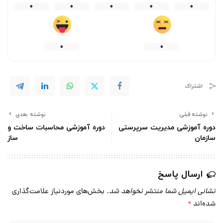
0
0
0
0
0
0
0
اشتراک
نوشته قبلی
نوشته بعدی
دوره آموزشی مدیریت سرپرستی
دوره آموزشی محاسبات ساخت و
سازمان
ساز
ارسال پاسخ
نشانی ایمیل شما منتشر نخواهد شد.
بخش‌های موردنیاز علامت‌گذاری
شده‌اند
*