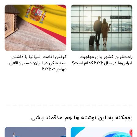
راحت‌ترین کشور برای مهاجرت
گرفتن اقامت اسپانیا با داشتن
ایرانی‌ها در سال ۲۰۲۶ کدام است؟
سند ملکی در ایران؛ مسیر واقعی
مهاجرت ۲۰۲۶
ممکنه به این نوشته ها هم علاقمند باشی