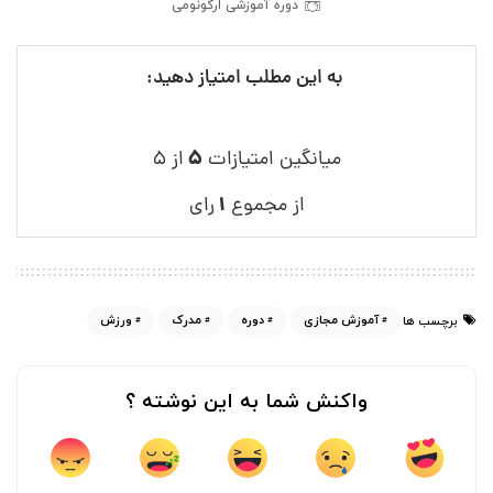
دوره آموزشی ارگونومی
به این مطلب امتیاز دهید:
۵
میانگین امتیازات
از ۵
۱
از مجموع
رای
آموزش مجازی
دوره
مدرک
ورزش
برچسب ها
واکنش شما به این نوشته ؟