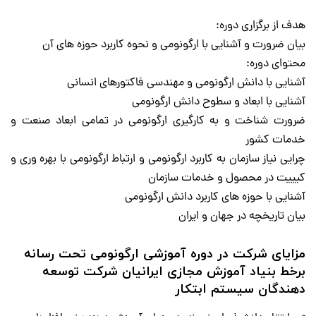
هدف از برگزاری
دوره
:
بیان ضرورت و آشنایی با
ارگونومی
و نحوه کاربرد حوزه های آن
محتوای
دوره
:
آشنایی با دانش ارگونومی و مهندسی فاکتورهای انسانی
آشنایی با ابعاد و سطوح دانش ارگونومی
ضرورت شناخت و به کارگیری ارگونومی در تمامی ابعاد صنعت و
خدمات کشور
چرایی نیاز سازمان به کاربرد ارگونومی و ارتباط ارگونومی با بهره وری و
کیییت در محصول و خدمات سازمان
آشنایی با حوزه های کاربرد دانش ارگونومی
بیان تاریخچه در جهان و ایران
مزایای شرکت در
دوره آموزشی ارگونومی
تحت رسانه
برخط بنیاد آموزش مجازی ایرانیان شرکت توسعه
دهندگان سیستم ابتکار