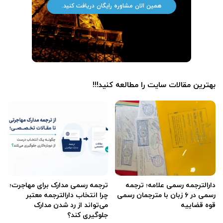
همین الان مشاوره رایگان دریافت کنید.
بهترین مقالات سایت را مطالعه کنید!!!
دارالترجمه رسمی علامه؛ ترجمه
ترجمه رسمی مدارک برای مهاجرت؛
رسمی در ۶ زبان با مترجمان رسمی
چرا انتخاب دارالترجمه معتبر
قوه قضاییه
می‌تواند از رد شدن مدارک
جلوگیری کند؟