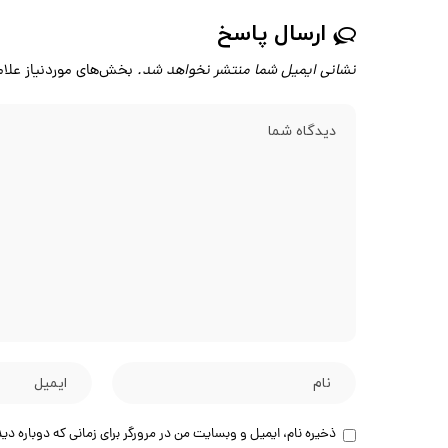
ارسال پاسخ
نشانی ایمیل شما منتشر نخواهد شد.
بخش‌های موردنیاز علام
ذخیره نام، ایمیل و وبسایت من در مرورگر برای زمانی که دوباره د