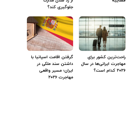
قضاییه
از رد شدن مدارک
جلوگیری کند؟
راحت‌ترین کشور برای
گرفتن اقامت اسپانیا با
مهاجرت ایرانی‌ها در سال
داشتن سند ملکی در
۲۰۲۶ کدام است؟
ایران؛ مسیر واقعی
مهاجرت ۲۰۲۶