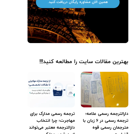
همین الان مشاوره رایگان دریافت کنید.
بهترین مقالات سایت را مطالعه کنید!!!
دارالترجمه رسمی علامه؛
ترجمه رسمی مدارک برای
ترجمه رسمی در ۶ زبان با
مهاجرت؛ چرا انتخاب
مترجمان رسمی قوه
دارالترجمه معتبر می‌تواند