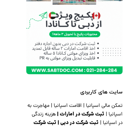
سایت های کاربردی
تمکن مالی اسپانیا
|
اقامت اسپانیا
|
مهاجرت به
ثبت شرکت در امارات
|
اسپانیا
|
هزینه زندگی
ثبت شرکت در دبی
|
ثبت شرکت
در اسپانیا
|