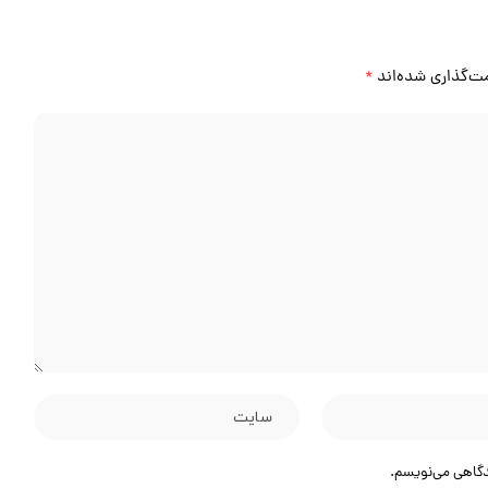
ت‌گذاری شده‌اند
*
یدگاهی می‌نویسم.