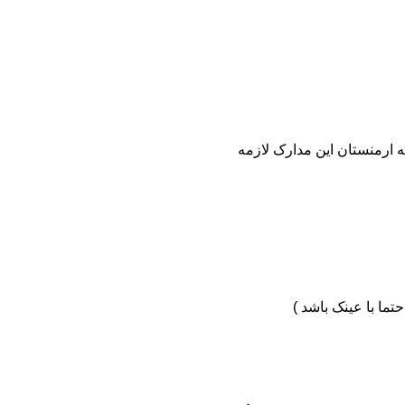
 ارمنستان این مدارک لازمه
ما با عینک باشد )