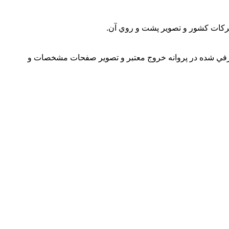
ركات كشور و تصوير پشت و روي آن.
معرفي شده در پروانه خروج معتبر و تصوير صفحات مشخصات و