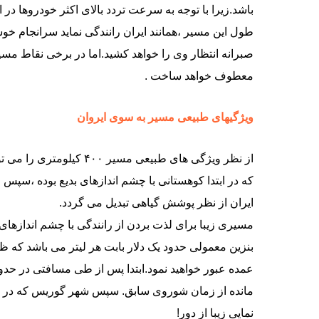
باشد.زیرا با توجه به سرعت تردد بالای اکثر خودروها در ا
طول این مسیر ،همانند ایران رانندگی نماید سرانجام خو
صبرانه انتظار وی را خواهد کشید.اما در برخی نقاط مسی
معطوف خواهد ساخت .
ویژگیهای طبیعی مسیر به سوی ایروان
از نظر ویژگی های طبیعی م
که در ابتدا کوهستانی با چشم اندازهای بدیع بوده ،سپس 
ایران از نظر پوشش گیاهی تبدیل می گردد.
مسیری زیبا برای لذت بردن از رانندگی با چشم اندازهای
بنزین معمولی حدود یک دلار بابت هر لیتر می باشد که 
نمایی زیبا از دور!