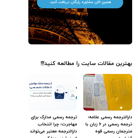
همین الان مشاوره رایگان دریافت کنید.
بهترین مقالات سایت را مطالعه کنید!!!
دارالترجمه رسمی علامه؛
ترجمه رسمی مدارک برای
ترجمه رسمی در ۶ زبان با
مهاجرت؛ چرا انتخاب
مترجمان رسمی قوه
دارالترجمه معتبر می‌تواند