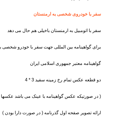
سفر با خودروی شخصی به ارمنستان
سفر با اتومبیل به ارمنستان باخیلی هم حال می دهد
برای گواهینامه بین المللی جهت سفر با خودرو شخصی به
گواهینامه معتبر جمهوری اسلامی ایران
دو قطعه عكس تمام رخ زمینه سفید 3 * 4
( در صورتیکه عکس گواهینامه با عینک می باشد عکسها حت
ارائه تصویر صفحه اول گذرنامه ( در صورت دارا بودن )