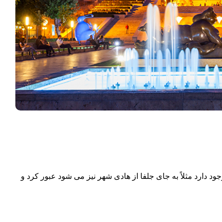
 دیگری نیز وجود دارد مثلاً به جای جلفا از هادی شهر نیز می شود عبور کرد و