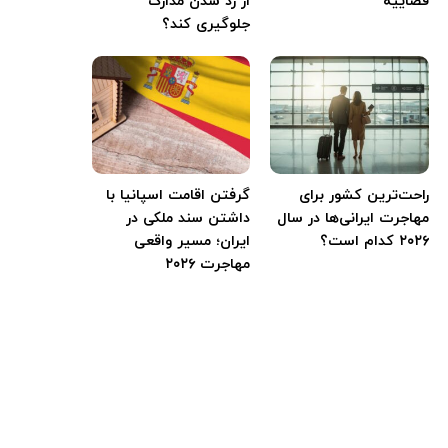
قضاییه
از رد شدن مدارک
جلوگیری کند؟
راحت‌ترین کشور برای
گرفتن اقامت اسپانیا با
مهاجرت ایرانی‌ها در سال
داشتن سند ملکی در
۲۰۲۶ کدام است؟
ایران؛ مسیر واقعی
مهاجرت ۲۰۲۶