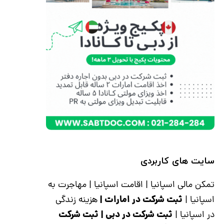
سایت های کاربردی
تمکن مالی اسپانیا
|
اقامت اسپانیا
|
مهاجرت به
ثبت شرکت در امارات
|
اسپانیا
|
هزینه زندگی
ثبت شرکت در دبی
|
ثبت شرکت
در اسپانیا
|