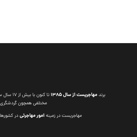
مهاجریست از سال ۱۳۸۵
برند
تا کنون
مختلفی همچون گردشگری ، 
امور مهاجرتی
مهاجریست در زمینه
در کشوره