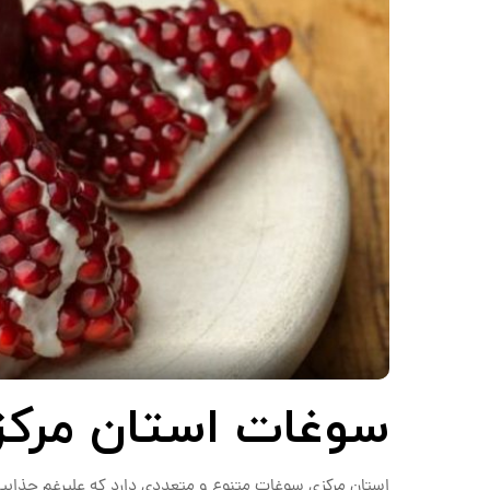
سوغات استان مرکز
استان مرکزی سوغات متنوع و متعددی دارد که علیرغم جذاب