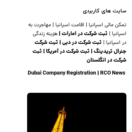
سایت های کاربردی
تمکن مالی اسپانیا
|
اقامت اسپانیا
|
مهاجرت به
ثبت شرکت در امارات
|
اسپانیا
|
هزینه زندگی
ثبت شرکت در دبی
|
ثبت شرکت
در اسپانیا
|
جنرال تریدینگ
|
ثبت شرکت در آمریکا
|
ثبت
شرکت در انگلستان
|
RCO News
Dubai Company Registration