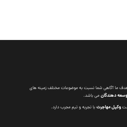
می باشد. هدف ما آگاهی شما نسبت به موضوعات مختلف زمینه های
توسعه دهندگان
می باشد.
وکیل مهاجرت
ت
با تجربه و تیم مجرب دارد.