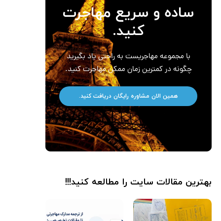
ساده و سریع مهاجرت
کنید.
با مجموعه مهاجریست به راحتی یاد بگیرید
چگونه در کمترین زمان ممکن مهاجرت کنید.
همین الان مشاوره رایگان دریافت کنید.
بهترین مقالات سایت را مطالعه کنید!!!