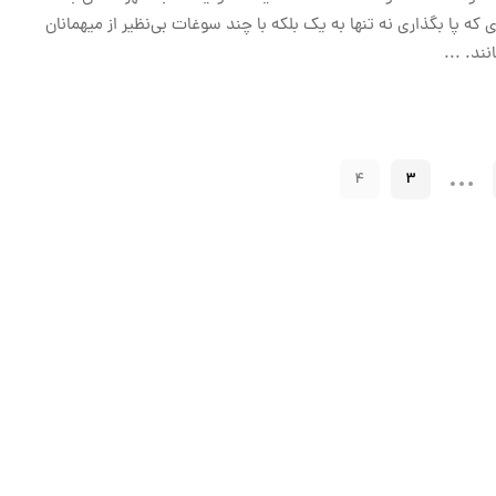
که پا بگذاری نه تنها به یک بلکه با چند سوغات بی‌نظیر از میهمانان
انند.
...
…
4
3