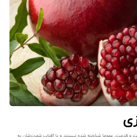
ی
یت و قدمت، عموما شناخته شده نیستند و یا آفتاب شهرت‌شان به