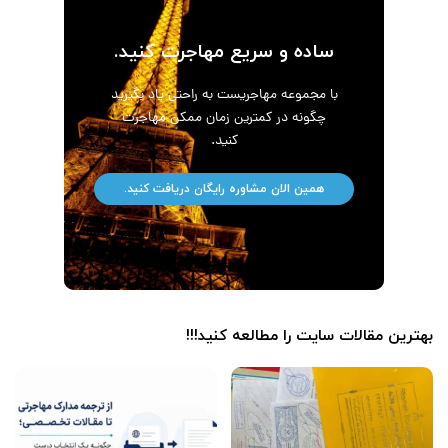
ساده و سریع مهاجرت کنید.
با مجموعه مهاجریست به راحتی یاد بگیرید
چگونه در کمترین زمان ممکن مهاجرت
کنید.
همین الان مشاوره رایگان دریافت کنید.
بهترین مقالات سایت را مطالعه کنید!!!