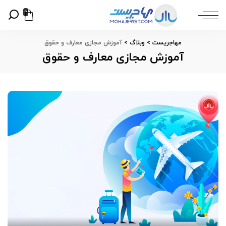
0
مهاجریست
>
وبلاگ
>
آموزش مجازی معارف و حقوق
آموزش مجازی معارف و حقوق