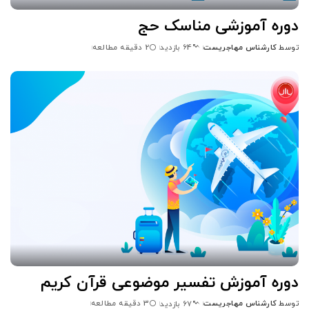
دوره آموزشی مناسک حج
توسط
کارشناس مهاجریست
2 دقیقه مطالعه
64 بازدید
ارسال
شده
توسط
دوره آموزش تفسیر موضوعی قرآن کریم
توسط
کارشناس مهاجریست
3 دقیقه مطالعه
67 بازدید
ارسال