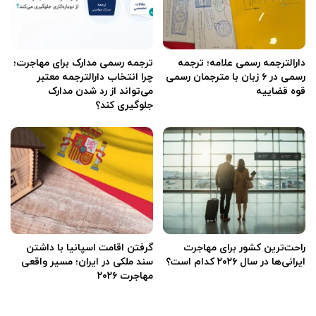
دارالترجمه رسمی علامه؛ ترجمه
ترجمه رسمی مدارک برای مهاجرت؛
رسمی در ۶ زبان با مترجمان رسمی
چرا انتخاب دارالترجمه معتبر
قوه قضاییه
می‌تواند از رد شدن مدارک
جلوگیری کند؟
راحت‌ترین کشور برای مهاجرت
گرفتن اقامت اسپانیا با داشتن
ایرانی‌ها در سال ۲۰۲۶ کدام است؟
سند ملکی در ایران؛ مسیر واقعی
مهاجرت ۲۰۲۶