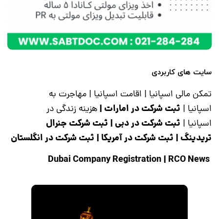
سایت های کاربردی
تمکن مالی اسپانیا
|
اقامت اسپانیا
|
مهاجرت به
ثبت شرکت در امارات
|
اسپانیا
|
هزینه زندگی در
ثبت شرکت در دبی
|
ثبت شرکت جنرال
اسپانیا
|
تریدینگ
|
ثبت شرکت در آمریکا
|
ثبت شرکت در انگلستان
|
RCO News
Dubai Company Registration