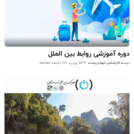
دوره آموزشی روابط بین الملل
توسط
کارشناس مهاجریست
2 دقیقه مطالعه
73 بازدید
ارسال
شده
توسط