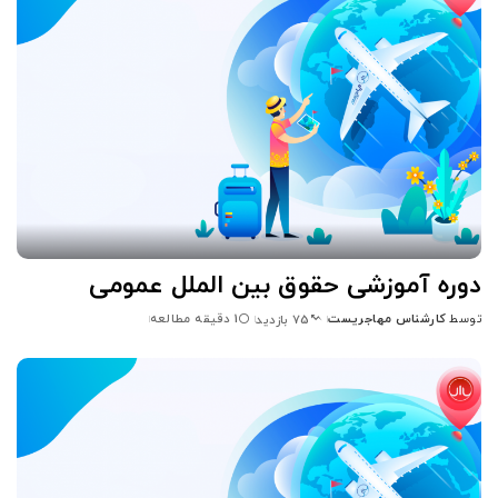
دوره آموزشی حقوق بین الملل عمومی
توسط
کارشناس مهاجریست
1 دقیقه مطالعه
75 بازدید
ارسال
شده
توسط