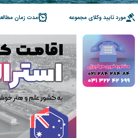
مورد تایید وکلای مجموعه
مدت زمان مطالعه ۶ دقی