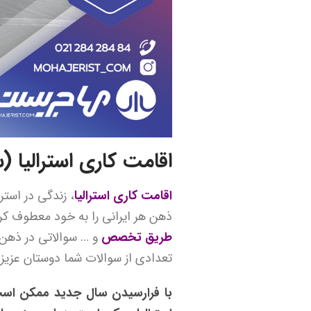
اقامت کاری استرالیا (
اقامت کاری استرالیا
، زندگی در استر
ذهن هر ایرانی را به خود معطوف کر
طریق تخصص
و … سوالاتی در ذهن 
تعدادی از سوالات شما دوستان عزیز
با فرارسیدن سال جدید ممکن است 