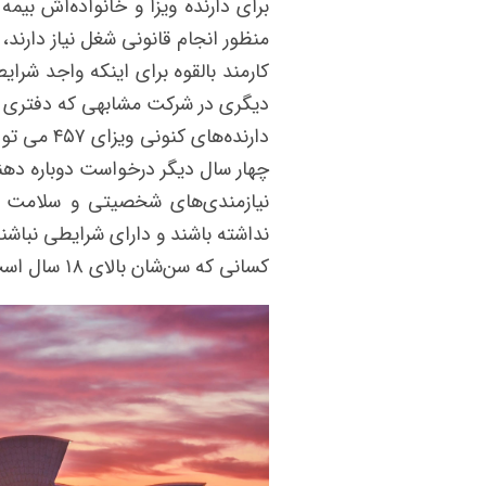
برای دارنده ویزا و خانواده‌اش بیم
منظور انجام قانونی شغل نیاز دارند، 
کارمند بالقوه برای اینکه واجد شرا
دیگری در شرکت مشابهی که دفتری در
دارنده‌های
چهار سال دیگر درخواست دوباره دهن
نیازمندی‌های شخصیتی و سلامت وج
نداشته باشند و دارای شرایطی نباشند
کسانی که سن‌شان بالای ۱۸ سال است باید بیانیه ارزش‌های