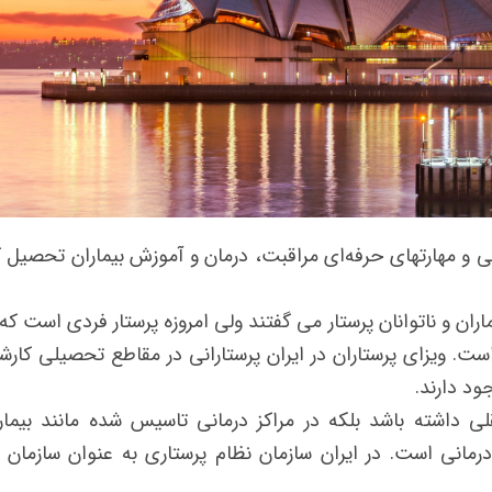
ی و مهارتهای حرفه‌ای مراقبت، درمان و آموزش بیماران تحصیل ک
اران و ناتوانان پرستار می گفتند ولی امروزه پرستار فردی است که
ت. ویزای پرستاران در ایران پرستارانی در مقاطع تحصیلی کارش
ود دارند.
قلی داشته باشد بلکه در مراکز درمانی تاسیس شده مانند بیمار
رمانی است. در ایران سازمان نظام پرستاری به عنوان سازمان