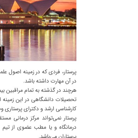
پرستار، فردی که در زمینه اصول علم
در آن مهارت داشته باشد.
هرچند در گذشته به تمام مراقبین بیم
تحصیلات دانشگاهی در این زمینه اس
کارشناسی ارشد و دکترای پرستاری وج
پرستار نمی‌تواند مرکز درمانی مست
درمانگاه و یا مطب عضوی از تیم د
پرستاران می‌باشد.